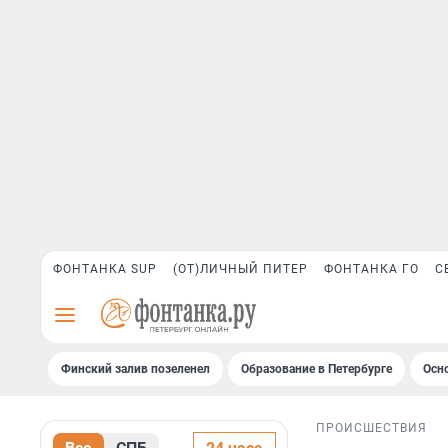
ФОНТАНКА SUP
(ОТ)ЛИЧНЫЙ ПИТЕР
ФОНТАНКА ГО
С
Финский залив позеленел
Образование в Петербурге
Осн
ПРОИСШЕСТВИЯ