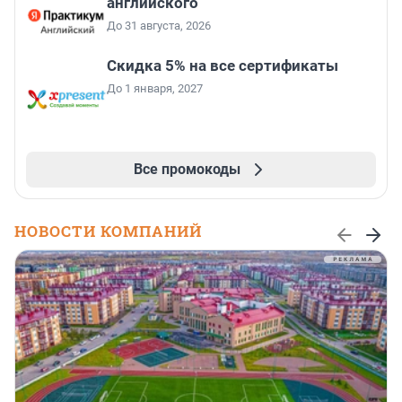
английского
До 31 августа, 2026
Скидка 5% на все сертификаты
До 1 января, 2027
Все промокоды
НОВОСТИ КОМПАНИЙ