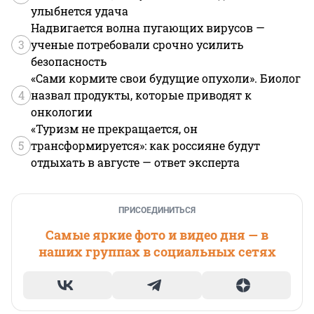
улыбнется удача
Надвигается волна пугающих вирусов —
3
ученые потребовали срочно усилить
безопасность
«Сами кормите свои будущие опухоли». Биолог
4
назвал продукты, которые приводят к
онкологии
«Туризм не прекращается, он
5
трансформируется»: как россияне будут
отдыхать в августе — ответ эксперта
ПРИСОЕДИНИТЬСЯ
Самые яркие фото и видео дня — в
наших группах в социальных сетях