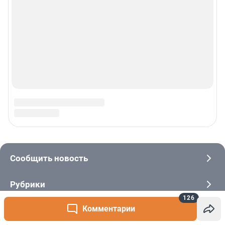
126
Комментарии