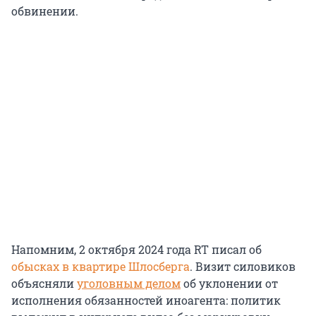
обвинении.
Напомним, 2 октября 2024 года RT писал об
обысках в квартире Шлосберга
. Визит силовиков
объясняли
уголовным делом
об уклонении от
исполнения обязанностей иноагента: политик