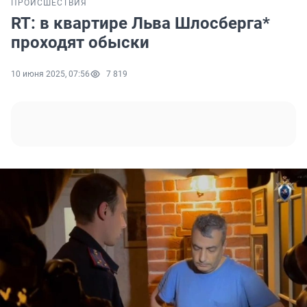
ПРОИСШЕСТВИЯ
RT: в квартире Льва Шлосберга*
проходят обыски
10 июня 2025, 07:56
7 819