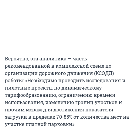
Вероятно, эта аналитика — часть
рекомендованной в комплексной схеме по
организации дорожного движения (КСОДД)
работы: «Необходимо проводить исследования и
пилотные проекты по динамическому
тарифообразованию, ограничению времени
использования, изменению границ участков и
прочим мерам для достижения показателя
загрузки в пределах 70-85% от количества мест на
участке платной парковки».