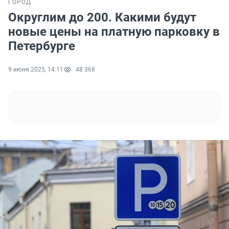
ГОРОД
Округлим до 200. Какими будут
новые цены на платную парковку в
Петербурге
9 июня 2025, 14:11
48 368