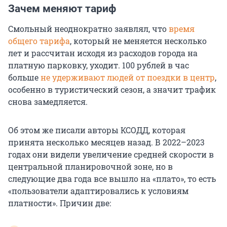
Зачем меняют тариф
Смольный неоднократно заявлял, что
время
общего тарифа
, который не меняется несколько
лет и рассчитан исходя из расходов города на
платную парковку, уходит. 100 рублей в час
больше
не удерживают людей от поездки в центр
,
особенно в туристический сезон, а значит трафик
снова замедляется.
Об этом же писали авторы КСОДД, которая
принята несколько месяцев назад. В 2022–2023
годах они видели увеличение средней скорости в
центральной планировочной зоне, но в
следующие два года все вышло на «плато», то есть
«пользователи адаптировались к условиям
платности». Причин две: