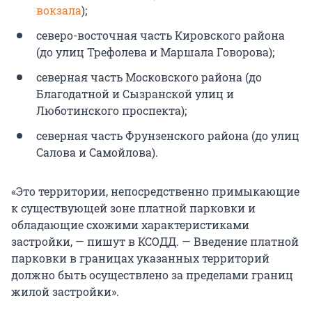
вокзала
);
северо-восточная часть Кировского района
(до улиц Трефолева и Маршала Говорова);
северная часть Московского района (до
Благодатной и Сызранской улиц и
Люботинского проспекта);
северная часть Фрунзенского района (до улиц
Салова и Самойлова).
«Это территории, непосредственно примыкающие
к существующей зоне платной парковки и
обладающие схожими характеристиками
застройки, — пишут в КСОДД. — Введение платной
парковки в границах указанных территорий
должно быть осуществлено за пределами границ
жилой застройки».