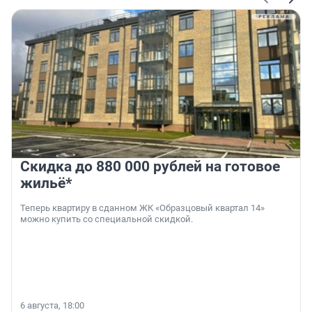
Скидка до 880 000 рублей на готовое
жильё*
Теперь квартиру в сданном ЖК «Образцовый квартал 14»
можно купить со специальной скидкой.
6 августа, 18:00