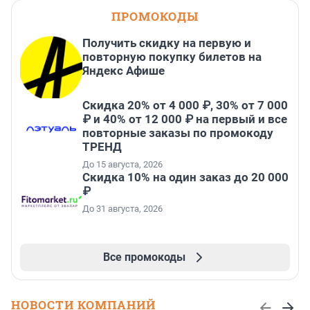
ПРОМОКОДЫ
Получить скидку на первую и
повторную покупку билетов на
Яндекс Афише
Скидка 20% от 4 000 ₽, 30% от 7 000
₽ и 40% от 12 000 ₽ на первый и все
повторные заказы по промокоду
ТРЕНД
До 15 августа, 2026
Скидка 10% на один заказ до 20 000
₽
До 31 августа, 2026
Все промокоды
НОВОСТИ КОМПАНИЙ