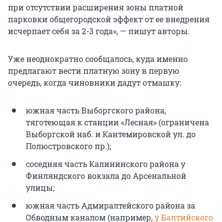
при отсутствии расширения зоны платной
парковки общегородской эффект от ее внедрения
исчерпает себя за 2-3 года», — пишут авторы.
Уже неоднократно сообщалось, куда именно
предлагают вести платную зону в первую
очередь, когда чиновники дадут отмашку:
южная часть Выборгского района,
тяготеющая к станции «Лесная» (ограничена
Выборгской наб. и Кантемировской ул. до
Полюстровского пр.);
соседняя часть Калининского района у
Финляндского вокзала до Арсенальной
улицы;
южная часть Адмиралтейского района за
Обводным каналом (например,
у Балтийского