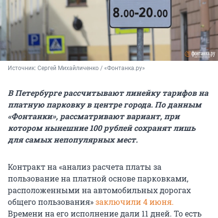
Источник: 
Сергей Михайличенко / «Фонтанка.ру»
В Петербурге рассчитывают линейку тарифов на
платную парковку в центре города. По данным
«Фонтанки», рассматривают вариант, при
котором нынешние 100 рублей сохранят лишь
для самых непопулярных мест.
Контракт на «анализ расчета платы за
пользование на платной основе парковками,
расположенными на автомобильных дорогах
общего пользования»
заключили 4 июня.
Времени на его исполнение дали 11 дней. То есть