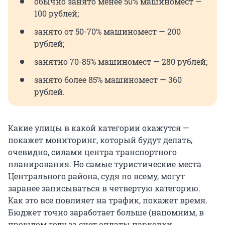
обычно занято менее 50% машиномест —
100 рублей;
занято от 50-70% машиномест — 200
рублей;
занятно 70-85% машиномест — 280 рублей;
занято более 85% машиномест — 360
рублей.
Какие улицы в какой категории окажутся —
покажет мониторинг, который будут делать,
очевидно, силами центра транспортного
планирования. Но самые туристические места
Центрального района, судя по всему, могут
заранее записываться в четвертую категорию.
Как это все повлияет на трафик, покажет время.
Бюджет точно заработает больше (напомним, в
прошлом году за счет оплаты парковки,