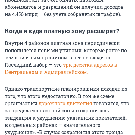
абонементов и разрешений он получил доходов
на 4,456 млрд — без учета собранных штрафов).
Когда и куда платную зону расширят?
Внутри 4 районов платная зона периодически
пополняется новыми улицами, которые ранее по
тем или иным причинам в нее не входили.
Последний набор — это
три десятка адресов в
Центральном и Адмиралтейском.
Однако транспортные планировщики исходят из
того, что этого недостаточно. В той же схеме
организации
дорожного движения
говорится, что
за пределами платной зоны «сохранилась
тенденция к ухудшению указанных показателей,
в отдельных районах — значительного
ухудшения». «В случае сохранения этого тренда