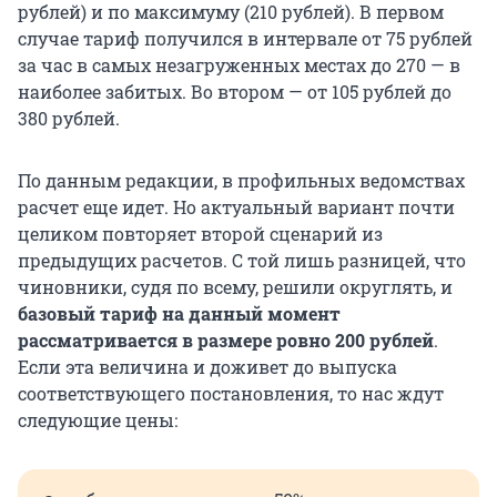
рублей) и по максимуму (210 рублей). В первом
случае тариф получился в интервале от 75 рублей
за час в самых незагруженных местах до 270 — в
наиболее забитых. Во втором — от 105 рублей до
380 рублей.
По данным редакции, в профильных ведомствах
расчет еще идет. Но актуальный вариант почти
целиком повторяет второй сценарий из
предыдущих расчетов. С той лишь разницей, что
чиновники, судя по всему, решили округлять, и
базовый тариф на данный момент
рассматривается в размере ровно 200 рублей
.
Если эта величина и доживет до выпуска
соответствующего постановления, то нас ждут
следующие цены: