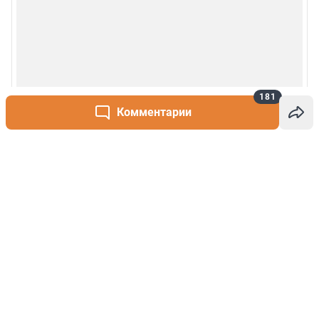
181
Комментарии
Написать комментарий