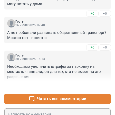
могу встать у дома
+0
–0
Гость
26 июля 2025, 07:40
А не пробовали развивать общественный транспорт? 
Мозгов нет - понятно
+0
–0
Гость
30 июня 2025, 16:13
Необходимо увеличить штрафы за парковку на 
местах для инвалидов для тех, кто не имеет на это 
разрешения
+0
–0
Читать все комментарии