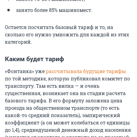
занято более 85% машиномест.
Остается посчитать базовый тариф и то, на
сколько его нужно умножить для каждой из этих
категорий.
Каким будет тариф
«Фонтанка» уже
рассчитывала будущие тарифы
по той методике, которую публиковал комитет по
транспорту. Там есть вилка — и очень
существенная, возникает она на стадии расчета
базового тарифа. В его формулу заложена цена
проезда на общественном транспорте (то есть
какой-то средний показатель), эмпирический
коэффициент (а он может колебаться от единицы
до 1,4), среднедушевой денежный доход населения