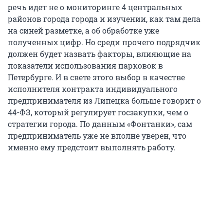
речь идет не о мониторинге 4 центральных
районов города города и изучении, как там дела
на синей разметке, а об обработке уже
полученных цифр. Но среди прочего подрядчик
должен будет назвать факторы, влияющие на
показатели использования парковок в
Петербурге. И в свете этого выбор в качестве
исполнителя контракта индивидуального
предпринимателя из Липецка больше говорит о
44-ФЗ, который регулирует госзакупки, чем о
стратегии города. По данным «Фонтанки», сам
предприниматель уже не вполне уверен, что
именно ему предстоит выполнять работу.