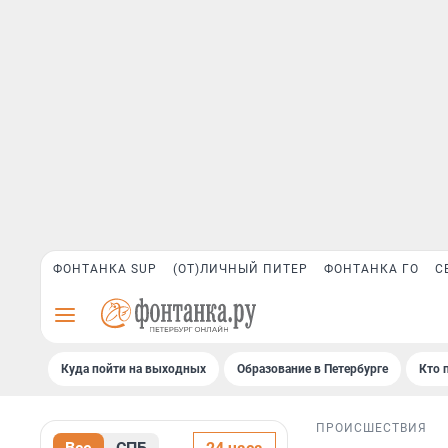
ФОНТАНКА SUP
(ОТ)ЛИЧНЫЙ ПИТЕР
ФОНТАНКА ГО
С
Куда пойти на выходных
Образование в Петербурге
Кто 
ПРОИСШЕСТВИЯ