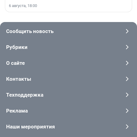
6 августа, 18:00
Сообщить новость
Рубрики
О сайте
Контакты
Техподдержка
Реклама
Наши мероприятия