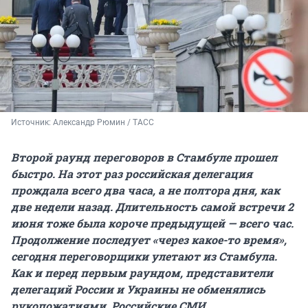
Источник: 
Александр Рюмин / ТАСС
Второй раунд переговоров в Стамбуле прошел
быстро. На этот раз российская делегация
прождала всего два часа, а не полтора дня, как
две недели назад. Длительность самой встречи 2
июня тоже была короче предыдущей — всего час.
Продолжение последует «через какое-то время»,
сегодня переговорщики улетают из Стамбула.
Как и перед первым раундом, представители
делегаций России и Украины не обменялись
рукопожатиями. Российские СМИ