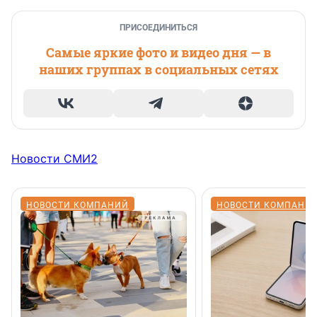
ПРИСОЕДИНИТЬСЯ
Самые яркие фото и видео дня — в
наших группах в социальных сетях
Новости СМИ2
НОВОСТИ КОМПАНИЙ
НОВОСТИ КОМПАНИ