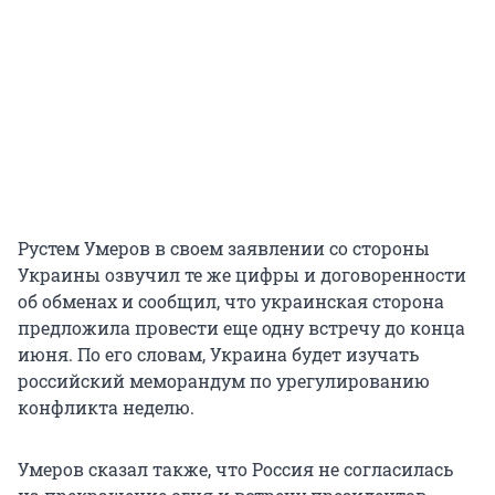
Рустем Умеров в своем заявлении со стороны
Украины озвучил те же цифры и договоренности
об обменах и сообщил, что украинская сторона
предложила провести еще одну встречу до конца
июня. По его словам, Украина будет изучать
российский меморандум по урегулированию
конфликта неделю.
Умеров сказал также, что Россия не согласилась