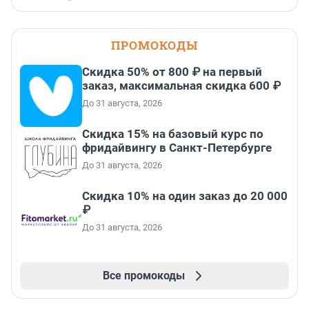
ПРОМОКОДЫ
Скидка 50% от 800 ₽ на первый
заказ, максимальная скидка 600 ₽
До 31 августа, 2026
Скидка 15% на базовый курс по
фридайвингу в Санкт-Петербурге
До 31 августа, 2026
Скидка 10% на один заказ до 20 000
₽
До 31 августа, 2026
Все промокоды