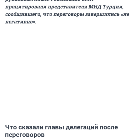
процитировали представителя МИД Турции,
сообщившего, что переговоры завершились «не
негативно».
Что сказали главы делегаций после
переговоров