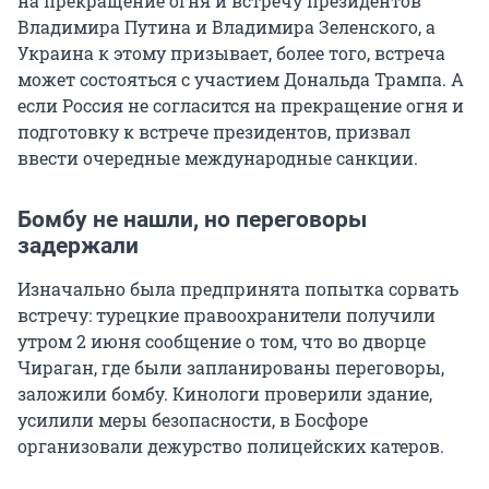
на прекращение огня и встречу президентов
Владимира Путина и Владимира Зеленского, а
Украина к этому призывает, более того, встреча
может состояться с участием Дональда Трампа. А
если Россия не согласится на прекращение огня и
подготовку к встрече президентов, призвал
ввести очередные международные санкции.
Бомбу не нашли, но переговоры
задержали
Изначально была предпринята попытка сорвать
встречу: турецкие правоохранители получили
утром 2 июня сообщение о том, что во дворце
Чираган, где были запланированы переговоры,
заложили бомбу. Кинологи проверили здание,
усилили меры безопасности, в Босфоре
организовали дежурство полицейских катеров.