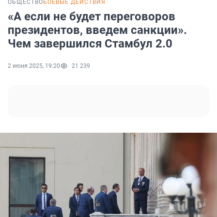
ОБЩЕСТВО
БОЕВЫЕ ДЕЙСТВИЯ
«А если не будет переговоров
президентов, введем санкции».
Чем завершился Стамбул 2.0
2 июня 2025, 19:20
21 239