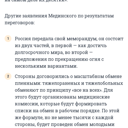
Другие заявления Мединского по результатам
переговоров:
Россия передала свой меморандум, он состоит
из двух частей, в первой — как достичь
долгосрочного мира, во второй —
предложения по прекращению огня с
несколькими вариантами.
Стороны договорились о масштабном обмене
пленными: тяжелораненых и тяжелобольных
обменяют по принципу «все на всех». Для
этого будут организованы медицинские
комиссии, которые будут формировать
списки на обмен в рабочем порядке. По этой
же формуле, но не менее тысячи с каждой
стороны, будет проведен обмен молодыми