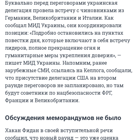
Буквально перед переговорами украинская
делегация провела встречу с чиновниками из
Германии, Великобритании и Италии. Как
сообщал МИД Украины, они координировали
позиции: «Подробно остановились на пунктах
повестки дня, которые включают в себя встречу
лидеров, полное прекращение огня и
гуманитарные меры укрепления доверия», —
пишет МИД Украины. Напомним, ранее
зарубежные СМИ, ссылаясь на Келлога, сообщали,
что присутствие делегации США на втором
раунде переговоров не запланировано, но там
будут советники по нацбезопасности ФРГ,
Франции и Великобритании.
Обсуждения меморандумов не было
Хакан Фидан в своей вступительной речи
сообщил, что новый раунд — это уже оценка