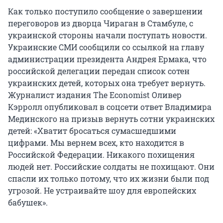
Как только поступило сообщение о завершении
переговоров из дворца Чираган в Стамбуле, с
украинской стороны начали поступать новости.
Украинские СМИ сообщили со ссылкой на главу
администрации президента Андрея Ермака, что
российской делегации передан список сотен
украинских детей, которых она требует вернуть.
Журналист издания The Economist Оливер
Кэрролл опубликовал в соцсети ответ Владимира
Мединского на призыв вернуть сотни украинских
детей: «Хватит бросаться сумасшедшими
цифрами. Мы вернем всех, кто находится в
Российской Федерации. Никакого похищения
людей нет. Российские солдаты не похищают. Они
спасли их только потому, что их жизни были под
угрозой. Не устраивайте шоу для европейских
бабушек».