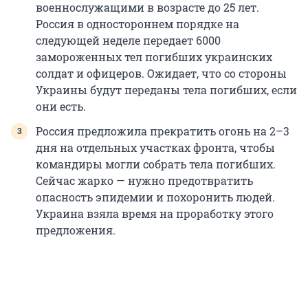
военнослужащими в возрасте до 25 лет.
Россия в одностороннем порядке на
следующей неделе передает 6000
замороженных тел погибших украинских
солдат и офицеров. Ожидает, что со стороны
Украины будут переданы тела погибших, если
они есть.
Россия предложила прекратить огонь на 2–3
дня на отдельных участках фронта, чтобы
командиры могли собрать тела погибших.
Сейчас жарко — нужно предотвратить
опасность эпидемии и похоронить людей.
Украина взяла время на проработку этого
предложения.