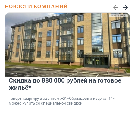
НОВОСТИ КОМПАНИЙ
Скидка до 880 000 рублей на готовое
жильё*
Теперь квартиру в сданном ЖК «Образцовый квартал 14»
можно купить со специальной скидкой.