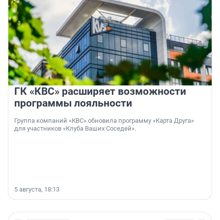
ГК «КВС» расширяет возможности
программы лояльности
Группа компаний «КВС» обновила программу «Карта Друга»
для участников «Клуба Ваших Соседей».
5 августа, 18:13