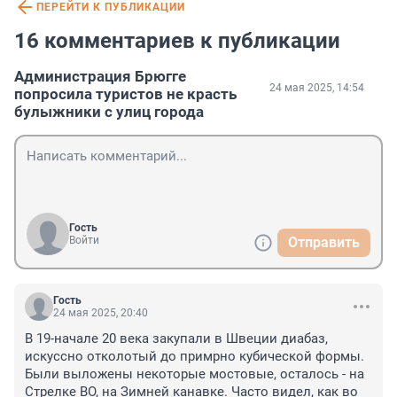
ПЕРЕЙТИ К ПУБЛИКАЦИИ
16 комментариев к публикации
Администрация Брюгге
24 мая 2025, 14:54
попросила туристов не красть
булыжники с улиц города
Гость
Войти
Отправить
Гость
24 мая 2025, 20:40
В 19-начале 20 века закупали в Швеции диабаз, 
искуссно отколотый до примрно кубической формы. 
Были выложены некоторые мостовые, осталось - на 
Стрелке ВО, на Зимней канавке. Часто видел, как во 