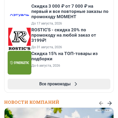
Скидка 3 000 ₽ от 7 000 ₽ на
первый и все повторные заказы по
промокоду МОМЕНТ
До 17 августа, 2026
ROSTIC'S - скидка 20% по
промокоду на любой заказ от
3199₽!
До 31 августа, 2026
Скидка 15% на ТОП-товары из
подборки
До 6 августа, 2026
Все промокоды
НОВОСТИ КОМПАНИЙ