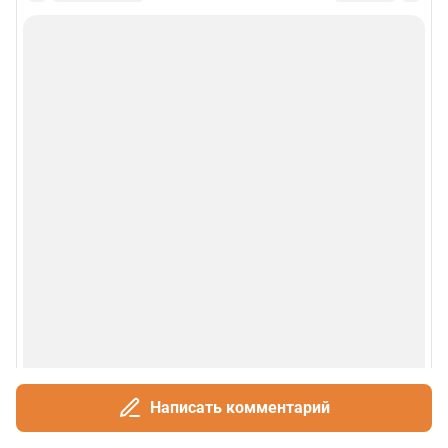
Написать комментарий