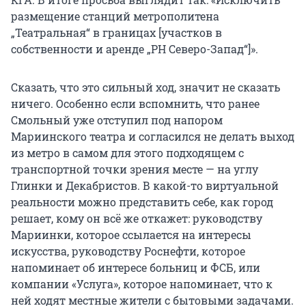
размещение станций метрополитена
„Театральная“ в границах [участков в
собственности и аренде „РН Северо-Запад“]».
Сказать, что это сильный ход, значит не сказать
ничего. Особенно если вспомнить, что ранее
Смольный уже отступил под напором
Мариинского театра и согласился не делать выход
из метро в самом для этого подходящем с
транспортной точки зрения месте — на углу
Глинки и Декабристов. В какой-то виртуальной
реальности можно представить себе, как город
решает, кому он всё же откажет: руководству
Мариинки, которое ссылается на интересы
искусства, руководству Роснефти, которое
напоминает об интересе больниц и ФСБ, или
компании «Услуга», которое напоминает, что к
ней ходят местные жители с бытовыми задачами.