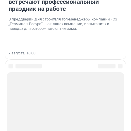
встречают профессиональный
праздник на работе
В преддверии Дня строителя топ-менеджеры компании «СЗ
„Терминал-Ресурс“ — о планах компании, испытаниях и
поводах для осторожного оптимизма.
7 августа, 18:00