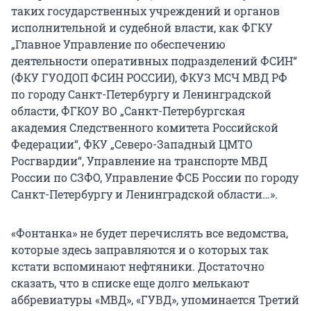
таких государственных учреждений и органов
исполнительной и судебной власти, как ФГКУ
„Главное Управление по обеспечению
деятельности оперативных подразделений ФСИН“
(ФКУ ГУОДОП ФСИН РОССИИ), ФКУЗ МСЧ МВД РФ
по городу Санкт-Петербургу и Ленинградской
области, ФГКОУ ВО „Санкт-Петербургская
академия Следственного комитета Российской
Федерации“, ФКУ „Северо-Западный ЦМТО
Росгвардии“, Управление на транспорте МВД
России по СЗФО, Управление ФСБ России по городу
Санкт-Петербургу и Ленинградской области…».
«Фонтанка» не будет перечислять все ведомства,
которые здесь заправляются и о которых так
кстати вспоминают нефтяники. Достаточно
сказать, что в списке еще долго мелькают
аббревиатуры «МВД», «ГУВД», упоминается Третий