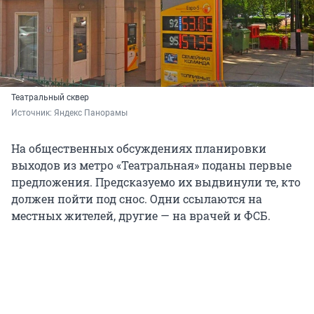
Театральный сквер
Источник: 
Яндекс Панорамы
На общественных обсуждениях планировки
выходов из метро «Театральная» поданы первые
предложения. Предсказуемо их выдвинули те, кто
должен пойти под снос. Одни ссылаются на
местных жителей, другие — на врачей и ФСБ.