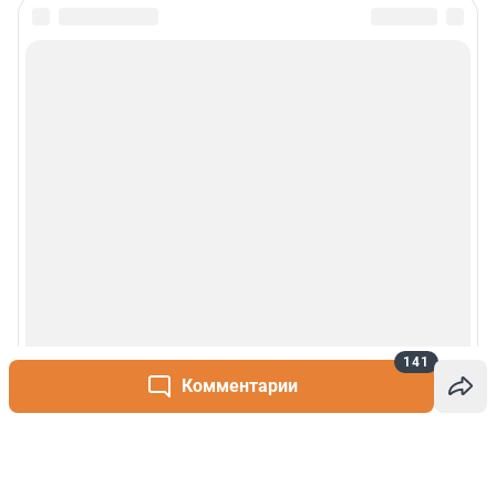
141
Комментарии
Написать комментарий