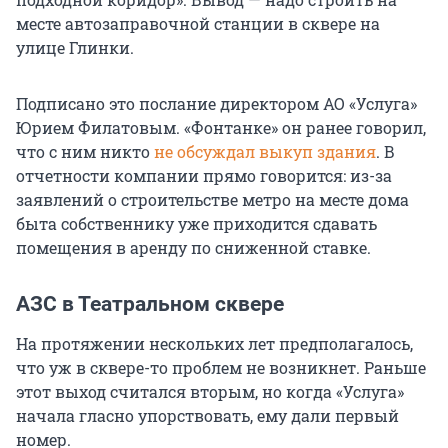
месте автозаправочной станции в сквере на
улице Глинки.
Подписано это послание директором АО «Услуга»
Юрием Филатовым. «Фонтанке» он ранее говорил,
что с ним никто
не обсуждал выкуп здания
. В
отчетности компании прямо говорится: из-за
заявлений о строительстве метро на месте дома
быта собственнику уже приходится сдавать
помещения в аренду по сниженной ставке.
АЗС в Театральном сквере
На протяжении нескольких лет предполагалось,
что уж в сквере-то проблем не возникнет. Раньше
этот выход считался вторым, но когда «Услуга»
начала гласно упорствовать, ему дали первый
номер.