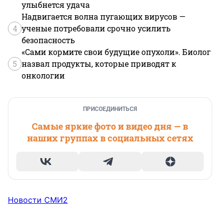
улыбнется удача
Надвигается волна пугающих вирусов —
4
ученые потребовали срочно усилить
безопасность
«Сами кормите свои будущие опухоли». Биолог
5
назвал продукты, которые приводят к
онкологии
ПРИСОЕДИНИТЬСЯ
Самые яркие фото и видео дня — в
наших группах в социальных сетях
Новости СМИ2