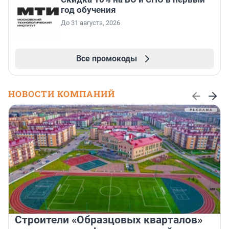
год обучения
До 31 августа, 2026
Все промокоды
НОВОСТИ КОМПАНИЙ
Строители «Образцовых кварталов»