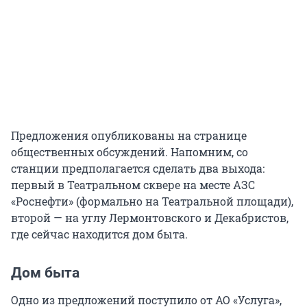
Предложения опубликованы на странице
общественных обсуждений. Напомним, со
станции предполагается сделать два выхода:
первый в Театральном сквере на месте АЗС
«Роснефти» (формально на Театральной площади),
второй — на углу Лермонтовского и Декабристов,
где сейчас находится дом быта.
Дом быта
Одно из предложений поступило от АО «Услуга»,