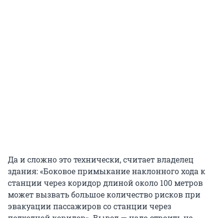
Да и сложно это технически, считает владелец
здания: «Боковое примыкание наклонного хода к
станции через коридор длиной около 100 метров
может вызвать большое количество рисков при
эвакуации пассажиров со станции через
подходной коридор». Вывод — надо строить на