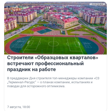
Строители «Образцовых кварталов»
встречают профессиональный
праздник на работе
В преддверии Дня строителя топ-менеджеры компании «СЗ
„Терминал-Ресурс“ — о планах компании, испытаниях и
поводах для осторожного оптимизма.
7 августа, 18:00