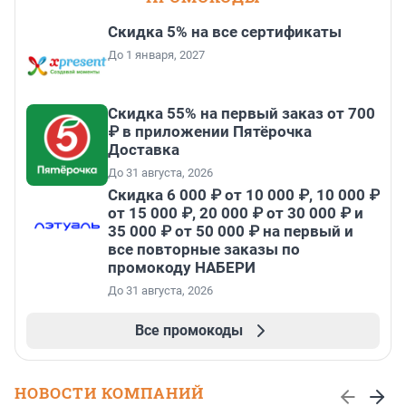
Скидка 5% на все сертификаты
До 1 января, 2027
Скидка 55% на первый заказ от 700
₽ в приложении Пятёрочка
Доставка
До 31 августа, 2026
Скидка 6 000 ₽ от 10 000 ₽, 10 000 ₽
от 15 000 ₽, 20 000 ₽ от 30 000 ₽ и
35 000 ₽ от 50 000 ₽ на первый и
все повторные заказы по
промокоду НАБЕРИ
До 31 августа, 2026
Все промокоды
НОВОСТИ КОМПАНИЙ