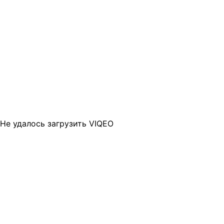
Не удалось загрузить VIQEO