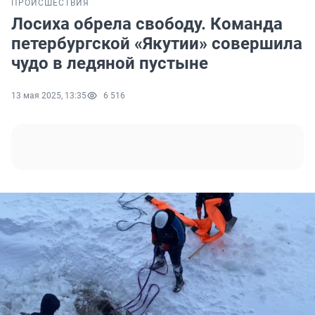
ПРОИСШЕСТВИЯ
Лосиха обрела свободу. Команда
петербургской «Якутии» совершила
чудо в ледяной пустыне
13 мая 2025, 13:35
6 516