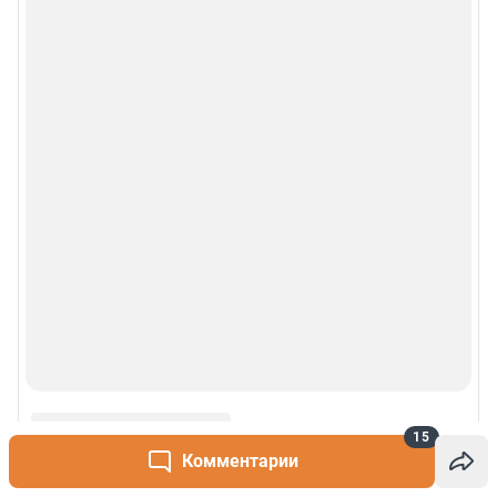
15
Комментарии