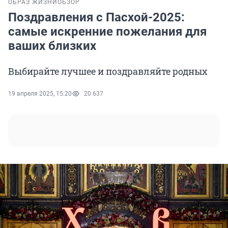
ОБРАЗ ЖИЗНИ
ОБЗОР
Поздравления с Пасхой-2025:
самые искренние пожелания для
ваших близких
Выбирайте лучшее и поздравляйте родных
19 апреля 2025, 15:20
20 637