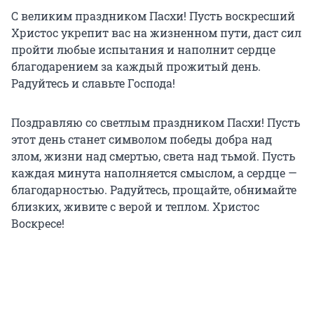
С великим праздником Пасхи! Пусть воскресший
Христос укрепит вас на жизненном пути, даст сил
пройти любые испытания и наполнит сердце
благодарением за каждый прожитый день.
Радуйтесь и славьте Господа!
Поздравляю со светлым праздником Пасхи! Пусть
этот день станет символом победы добра над
злом, жизни над смертью, света над тьмой. Пусть
каждая минута наполняется смыслом, а сердце —
благодарностью. Радуйтесь, прощайте, обнимайте
близких, живите с верой и теплом. Христос
Воскресе!