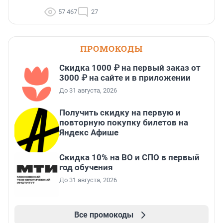
57 467
27
ПРОМОКОДЫ
Скидка 1000 ₽ на первый заказ от
3000 ₽ на сайте и в приложении
До 31 августа, 2026
Получить скидку на первую и
повторную покупку билетов на
Яндекс Афише
Скидка 10% на ВО и СПО в первый
год обучения
До 31 августа, 2026
Все промокоды