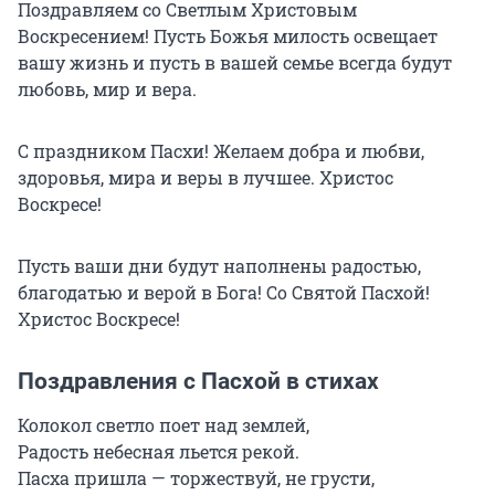
Поздравляем со Светлым Христовым
Воскресением! Пусть Божья милость освещает
вашу жизнь и пусть в вашей семье всегда будут
любовь, мир и вера.
С праздником Пасхи!
Желаем добра и любви,
здоровья, мира и веры в лучшее. Христос
Воскресе!
Пусть ваши дни будут наполнены радостью,
благодатью и верой в Бога! Со Святой Пасхой!
Христос Воскресе!
Поздравления с Пасхой в стихах
Колокол светло поет над землей,
Радость небесная льется рекой.
Пасха пришла — торжествуй, не грусти,