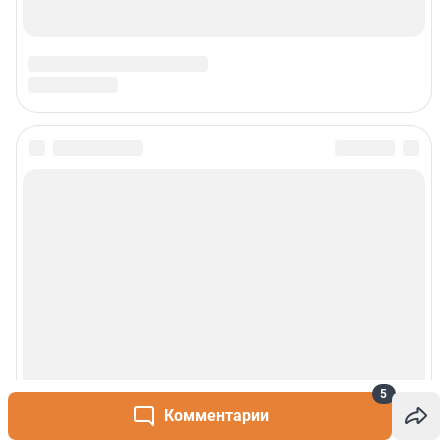
5
Комментарии