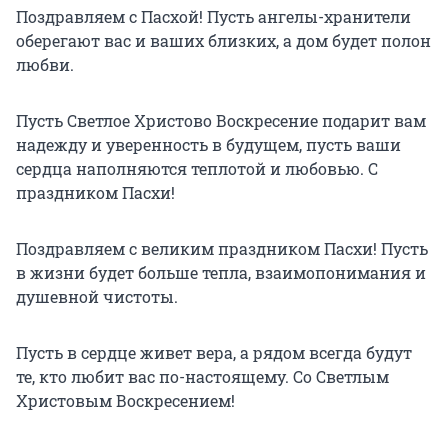
Поздравляем с Пасхой! Пусть ангелы-хранители
оберегают вас и ваших близких, а дом будет полон
любви.
Пусть Светлое Христово Воскресение подарит вам
надежду и уверенность в будущем, пусть ваши
сердца наполняются теплотой и любовью. С
праздником Пасхи!
Поздравляем с великим праздником Пасхи! Пусть
в жизни будет больше тепла, взаимопонимания и
душевной чистоты.
Пусть в сердце живет вера, а рядом всегда будут
те, кто любит вас по-настоящему. Со Светлым
Христовым Воскресением!