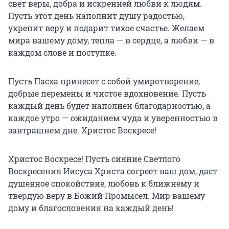
свет веры, добра и искренней любви к людям.
Пусть этот день наполнит душу радостью,
укрепит веру и подарит тихое счастье. Желаем
мира вашему дому, тепла — в сердце, а любви — в
каждом слове и поступке.
Пусть Пасха принесет с собой умиротворение,
добрые перемены и чистое вдохновение. Пусть
каждый день будет наполнен благодарностью, а
каждое утро — ожиданием чуда и уверенностью в
завтрашнем дне. Христос Воскресе!
Христос Воскресе! Пусть сияние Светлого
Воскресения Иисуса Христа согреет ваш дом, даст
душевное спокойствие, любовь к ближнему и
твердую веру в Божий Промысел. Мир вашему
дому и благословения на каждый день!