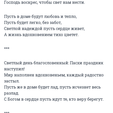
Господь воскрес, чтобы свет нам нести.
Пусть в доме будут любовь и тепло,
Пусть будет легко, без забот,
Светлой надеждой пусть сердце живет,
А жизнь вдохновением тихо цветет.
***
Светлый день благословенный: Пасхи праздник
наступил!
Мир наполнен вдохновеньем, каждый радостно
застыл.
Пусть же в доме будет лад, пусть исчезнет весь
разлад.
С Богом в сердце пусть идут те, кто веру берегут.