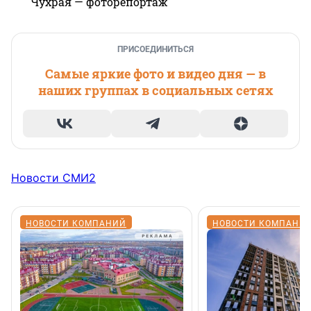
Чухрая — фоторепортаж
ПРИСОЕДИНИТЬСЯ
Самые яркие фото и видео дня — в
наших группах в социальных сетях
Новости СМИ2
НОВОСТИ КОМПАНИЙ
НОВОСТИ КОМПАНИ