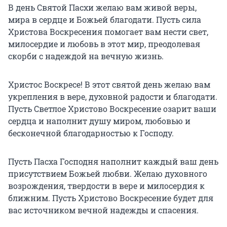
В день Святой Пасхи желаю вам живой веры,
мира в сердце и Божьей благодати. Пусть сила
Христова Воскресения помогает вам нести свет,
милосердие и любовь в этот мир, преодолевая
скорби с надеждой на вечную жизнь.
Христос Воскресе! В этот святой день желаю вам
укрепления в вере, духовной радости и благодати.
Пусть Светлое Христово Воскресение озарит ваши
сердца и наполнит душу миром, любовью и
бесконечной благодарностью к Господу.
Пусть Пасха Господня наполнит каждый ваш день
присутствием Божьей любви. Желаю духовного
возрождения, твердости в вере и милосердия к
ближним. Пусть Христово Воскресение будет для
вас источником вечной надежды и спасения.