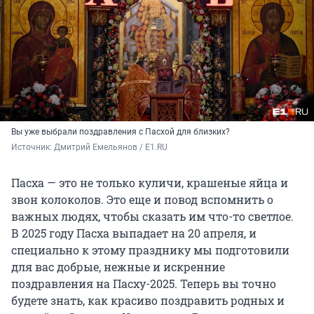
Вы уже выбрали поздравления с Пасхой для близких?
Источник: 
Дмитрий Емельянов / E1.RU
Пасха — это не только куличи, крашеные яйца и
звон колоколов. Это еще и повод вспомнить о
важных людях, чтобы сказать им что-то светлое.
В 2025 году
Пасха выпадает на
20 апреля
, и
специально к этому празднику мы подготовили
для вас добрые, нежные и искренние
поздравления на Пасху-2025. Теперь вы точно
будете знать, как красиво поздравить родных и