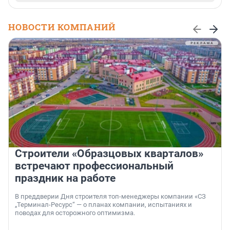
НОВОСТИ КОМПАНИЙ
Строители «Образцовых кварталов»
встречают профессиональный
праздник на работе
В преддверии Дня строителя топ-менеджеры компании «СЗ
„Терминал-Ресурс“ — о планах компании, испытаниях и
поводах для осторожного оптимизма.