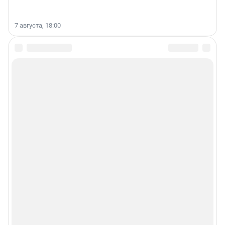
7 августа, 18:00