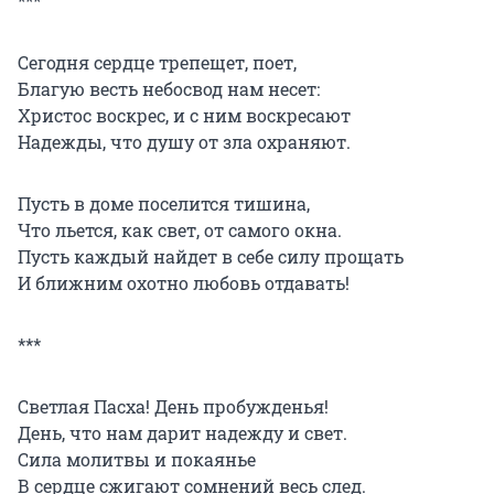
***
Сегодня сердце трепещет, поет,
Благую весть небосвод нам несет:
Христос воскрес, и с ним воскресают
Надежды, что душу от зла охраняют.
Пусть в доме поселится тишина,
Что льется, как свет, от самого окна.
Пусть каждый найдет в себе силу прощать
И ближним охотно любовь отдавать!
***
Светлая Пасха! День пробужденья!
День, что нам дарит надежду и свет.
Сила молитвы и покаянье
В сердце сжигают сомнений весь след.