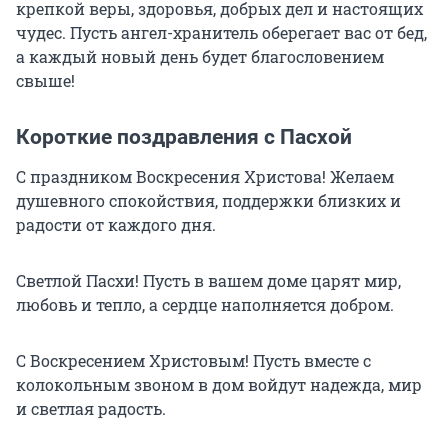
крепкой веры, здоровья, добрых дел и настоящих
чудес. Пусть ангел-хранитель оберегает вас от бед,
а каждый новый день будет благословением
свыше!
Короткие поздравления с Пасхой
С праздником Воскресения Христова! Желаем
душевного спокойствия, поддержки близких и
радости от каждого дня.
Светлой Пасхи! Пусть в вашем доме царят мир,
любовь и тепло, а сердце наполняется добром.
С Воскресением Христовым!
Пусть вместе с
колокольным звоном в дом войдут надежда, мир
и светлая радость.