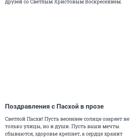
друзей со Светлым Христовым Воскресением.
Поздравления с Пасхой в прозе
Светлой Пасхи! Пусть весеннее солнце озаряет не
только улицы, но и души. Пусть ваши мечты
сбываются, здоровье крепнет, а сердце хранит