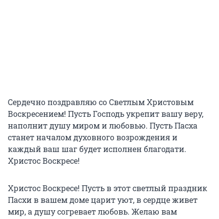
Сердечно поздравляю со Светлым Христовым
Воскресением! Пусть Господь укрепит вашу веру,
наполнит душу миром и любовью. Пусть Пасха
станет началом духовного возрождения и
каждый ваш шаг будет исполнен благодати.
Христос Воскресе!
Христос Воскресе! Пусть в этот светлый праздник
Пасхи в вашем доме царит уют, в сердце живет
мир, а душу согревает любовь. Желаю вам