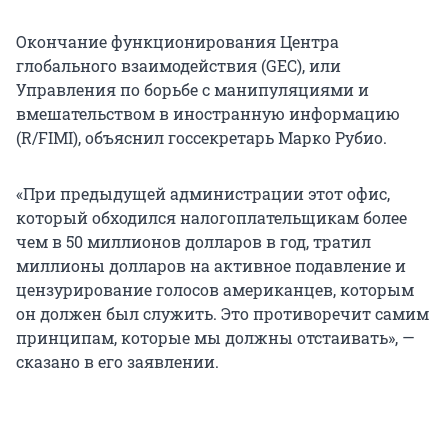
Окончание функционирования Центра
глобального взаимодействия (GEC), или
Управления по борьбе с манипуляциями и
вмешательством в иностранную информацию
(R/FIMI), объяснил госсекретарь Марко Рубио.
«При предыдущей администрации этот офис,
который обходился налогоплательщикам более
чем
в 50 миллионов
долларов в год, тратил
миллионы долларов на активное подавление и
цензурирование голосов американцев, которым
он должен был служить. Это противоречит самим
принципам, которые мы должны отстаивать», —
сказано в его заявлении.