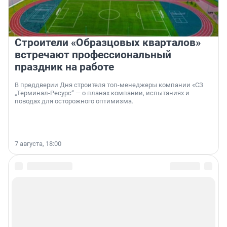
Строители «Образцовых кварталов»
встречают профессиональный
праздник на работе
В преддверии Дня строителя топ-менеджеры компании «СЗ
„Терминал-Ресурс“ — о планах компании, испытаниях и
поводах для осторожного оптимизма.
7 августа, 18:00