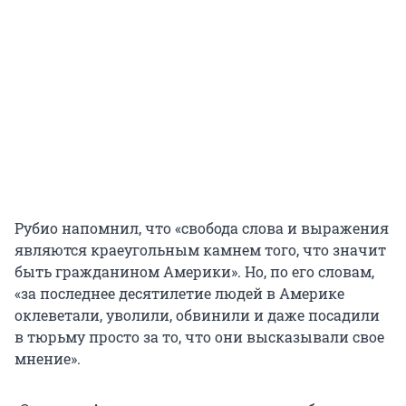
Рубио напомнил, что «свобода слова и выражения
являются краеугольным камнем того, что значит
быть гражданином Америки». Но, по его словам,
«за последнее десятилетие людей в Америке
оклеветали, уволили, обвинили и даже посадили
в тюрьму просто за то, что они высказывали свое
мнение».