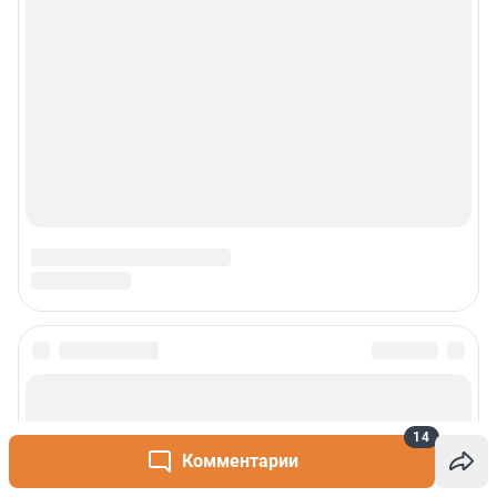
14
Комментарии