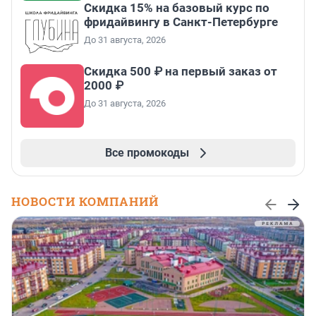
Скидка 15% на базовый курс по
фридайвингу в Санкт-Петербурге
До 31 августа, 2026
Скидка 500 ₽ на первый заказ от
2000 ₽
До 31 августа, 2026
Все промокоды
НОВОСТИ КОМПАНИЙ