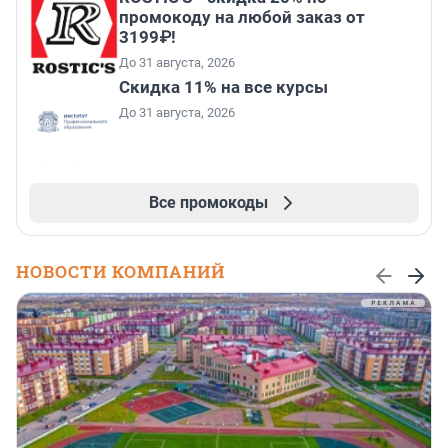
промокоду на любой заказ от
3199₽!
До 31 августа, 2026
Скидка 11% на все курсы
До 31 августа, 2026
Все промокоды
НОВОСТИ КОМПАНИЙ