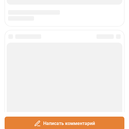
Написать комментарий