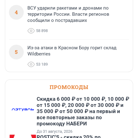
ВСУ ударили ракетами и дронами по
4
территории России. Власти регионов
сообщили о пострадавших
58 898
Из-за атаки в Красном Бору горит склад
5
Wildberries
53 189
ПРОМОКОДЫ
Скидка 6 000 ₽ от 10 000 ₽, 10 000 ₽
от 15 000 ₽, 20 000 ₽ от 30 000 ₽ и
35 000 ₽ от 50 000 ₽ на первый и
все повторные заказы по
промокоду НАБЕРИ
До 31 августа, 2026
ROSTIC'S - скидка 20% по