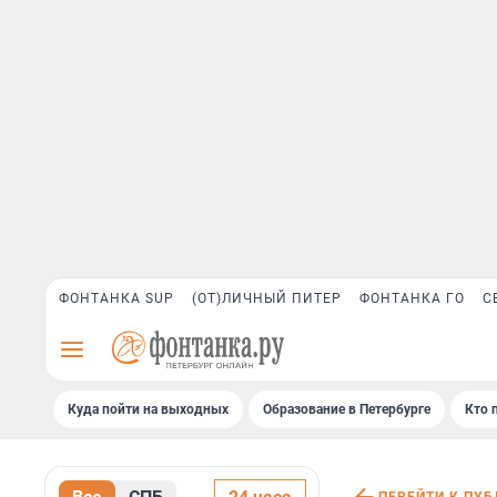
ФОНТАНКА SUP
(ОТ)ЛИЧНЫЙ ПИТЕР
ФОНТАНКА ГО
С
Куда пойти на выходных
Образование в Петербурге
Кто 