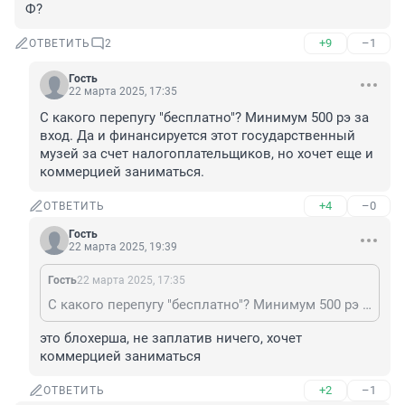
Ф?
+9
–1
ОТВЕТИТЬ
2
Гость
22 марта 2025, 17:35
С какого перепугу "бесплатно"? Минимум 500 рэ за 
вход. Да и финансируется этот государственный 
музей за счет налогоплательщиков, но хочет еще и 
коммерцией заниматься.
+4
–0
ОТВЕТИТЬ
Гость
22 марта 2025, 19:39
Гость
22 марта 2025, 17:35
С какого перепугу "бесплатно"? Минимум 500 рэ за вход. Да и финансируется этот государственный музей за счет налогоплательщиков, но хочет еще и коммерцией заниматься.
это блохерша, не заплатив ничего, хочет 
коммерцией заниматься
+2
–1
ОТВЕТИТЬ