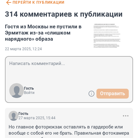
ПЕРЕЙТИ К ПУБЛИКАЦИИ
314 комментариев к публикации
Гостя из Москвы не пустили в
Эрмитаж из-за «слишком
нарядного» образа
22 марта 2025, 12:24
Гость
Войти
Отправить
Гость
27 марта 2025, 15:44
Но главное фоторюкзак оставлять в гардеробе или 
вообще с собой его не брать. Правильная фотокамера 