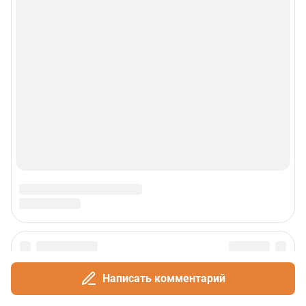
Написать комментарий