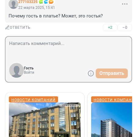
277103225
22 марта 2025, 15:41
Почему гость в платье? Может, это гостья?
+2
–0
ОТВЕТИТЬ
Гость
Войти
Отправить
НОВОСТИ КОМПАНИЙ
НОВОСТИ КОМПАНИ