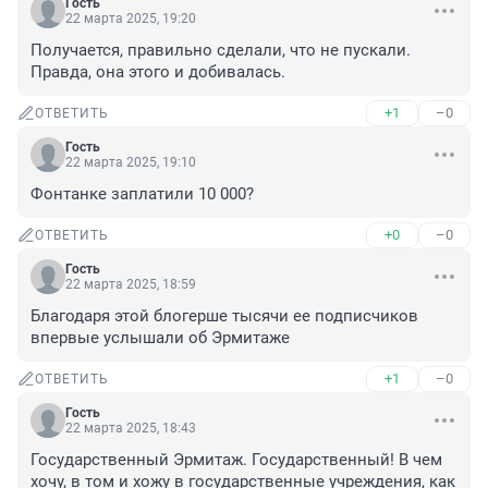
Гость
22 марта 2025, 19:20
Получается, правильно сделали, что не пускали. 
Правда, она этого и добивалась.
+1
–0
ОТВЕТИТЬ
Гость
22 марта 2025, 19:10
Фонтанке заплатили 10 000?
+0
–0
ОТВЕТИТЬ
Гость
22 марта 2025, 18:59
Благодаря этой блогерше тысячи ее подписчиков 
впервые услышали об Эрмитаже
+1
–0
ОТВЕТИТЬ
Гость
22 марта 2025, 18:43
Государственный Эрмитаж. Государственный! В чем 
хочу, в том и хожу в государственные учреждения, как 