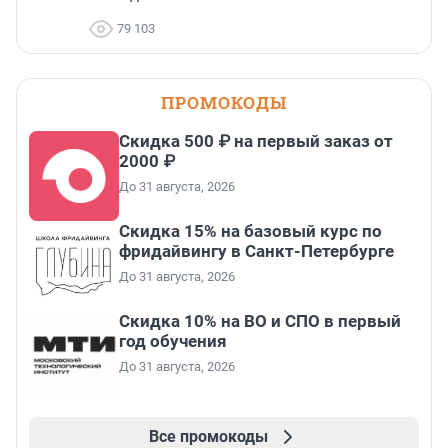
79 103
ПРОМОКОДЫ
Скидка 500 ₽ на первый заказ от
2000 ₽
До 31 августа, 2026
Скидка 15% на базовый курс по
фридайвингу в Санкт-Петербурге
До 31 августа, 2026
Скидка 10% на ВО и СПО в первый
год обучения
До 31 августа, 2026
Все промокоды