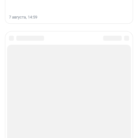
7 августа, 14:59