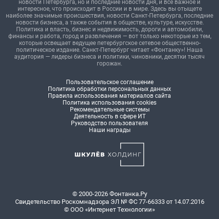
новости Петербурга, но и последние новости дня, и все важное и
интересное, что происходит в России и в мире. Здесь вы отыщете
наиболее значимые происшествия, новости Санкт-Петербурга, последние
новости бизнеса, а также события в обществе, культуре, искусстве.
Политика и власть, бизнес и недвижимость, дороги и автомобили,
финансы и работа, город и развлечения — вот только некоторые из тем,
которые освещает ведущее петербургское сетевое общественно-
политическое издание. Санкт-Петербург читает «Фонтанку»! Наша
аудитория — лидеры бизнеса и политики, чиновники, десятки тысяч
горожан.
Пользовательское соглашение
Политика обработки персональных данных
Правила использования материалов сайта
Политика использования cookies
Рекомендательные системы
Деятельность в сфере ИТ
Руководство пользователя
Наши награды
© 2000-2026 Фонтанка.Ру
Свидетельство Роскомнадзора ЭЛ № ФС 77-66333 от 14.07.2016
© ООО «Интернет Технологии»