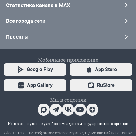
Статистика канала в MAX
Все города сети
Проекты
Мобильное приложение
Google Play
App Store
App Gallery
RuStore
Мы в соцсетях
Контактные данные для Роскомнадзора и государственных органов
«Фонтанка» — петербургское сетевое издание, где можно найти не только