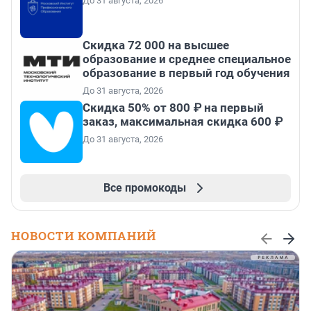
До 31 августа, 2026
Скидка 72 000 на высшее
образование и среднее специальное
образование в первый год обучения
До 31 августа, 2026
Скидка 50% от 800 ₽ на первый
заказ, максимальная скидка 600 ₽
До 31 августа, 2026
Все промокоды
НОВОСТИ КОМПАНИЙ