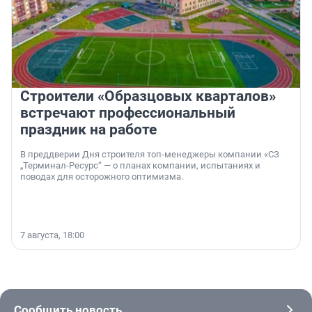
Строители «Образцовых кварталов»
встречают профессиональный
праздник на работе
В преддверии Дня строителя топ-менеджеры компании «СЗ
„Терминал-Ресурс“ — о планах компании, испытаниях и
поводах для осторожного оптимизма.
7 августа, 18:00
Сообщить новость