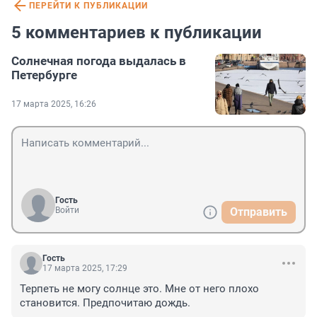
ПЕРЕЙТИ К ПУБЛИКАЦИИ
5 комментариев к публикации
Солнечная погода выдалась в
Петербурге
17 марта 2025, 16:26
Гость
Войти
Отправить
Гость
17 марта 2025, 17:29
Терпеть не могу солнце это. Мне от него плохо 
становится. Предпочитаю дождь.