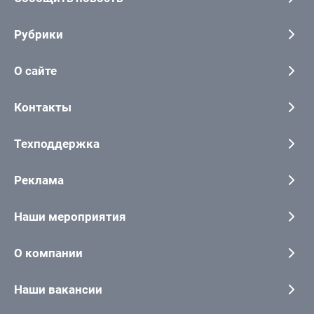
Рубрики
О сайте
Контакты
Техподдержка
Реклама
Наши мероприятия
О компании
Наши вакансии