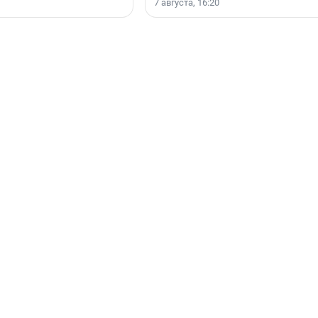
7 августа, 16:20