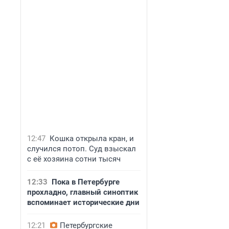
12:47
Кошка открыла кран, и
случился потоп. Суд взыскал
с её хозяина сотни тысяч
12:33
Пока в Петербурге
прохладно, главный синоптик
вспоминает исторические дни
12:21
Петербургские