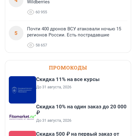
Wildberries
60 955
Почти 400 дронов ВСУ атаковали ночью 15
5
регионов России. Есть пострадавшие
58 657
ПРОМОКОДЫ
Скидка 11% на все курсы
До 31 августа, 2026
Скидка 10% на один заказ до 20 000
₽
До 31 августа, 2026
Скидка 500 ₽ на первый заказ от