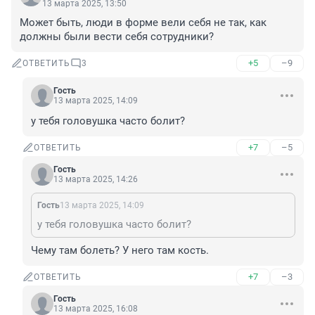
13 марта 2025, 13:50
Может быть, люди в форме вели себя не так, как 
должны были вести себя сотрудники?
+5
–9
ОТВЕТИТЬ
3
Гость
13 марта 2025, 14:09
у тебя головушка часто болит?
+7
–5
ОТВЕТИТЬ
Гость
13 марта 2025, 14:26
Гость
13 марта 2025, 14:09
у тебя головушка часто болит?
Чему там болеть? У него там кость.
+7
–3
ОТВЕТИТЬ
Гость
13 марта 2025, 16:08