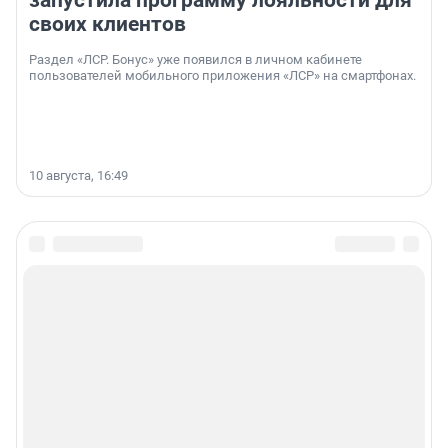
запустила программу лояльности для
своих клиентов
Раздел «ЛСР. Бонус» уже появился в личном кабинете
пользователей мобильного приложения «ЛСР» на смартфонах.
10 августа, 16:49