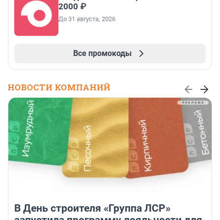
2000 ₽
До 31 августа, 2026
Все промокоды
НОВОСТИ КОМПАНИЙ
В День строителя «Группа ЛСР»