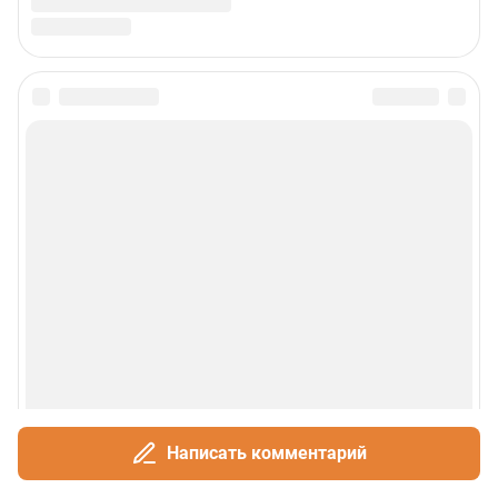
Написать комментарий