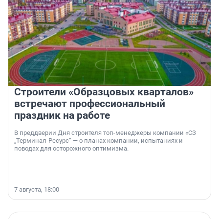
Строители «Образцовых кварталов»
встречают профессиональный
праздник на работе
В преддверии Дня строителя топ-менеджеры компании «СЗ
„Терминал-Ресурс“ — о планах компании, испытаниях и
поводах для осторожного оптимизма.
7 августа, 18:00