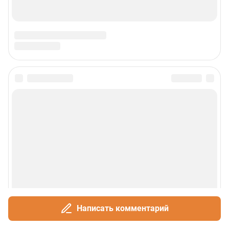
Написать комментарий