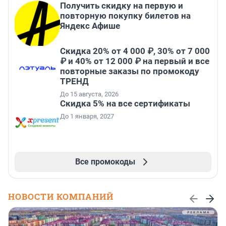
Получить скидку на первую и
повторную покупку билетов на
Яндекс Афише
Скидка 20% от 4 000 ₽, 30% от 7 000
₽ и 40% от 12 000 ₽ на первый и все
повторные заказы по промокоду
ТРЕНД
До 15 августа, 2026
Скидка 5% на все сертификаты
До 1 января, 2027
Все промокоды
НОВОСТИ КОМПАНИЙ