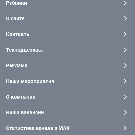
Рубрики
О сайте
Контакты
Техподдержка
Реклама
Наши мероприятия
О компании
Наши вакансии
Статистика канала в MAX