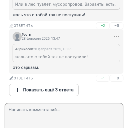
Или в лес, туалет, мусоропровод. Варианты есть.
жаль что с тобой так не поступили!
+2
–5
ОТВЕТИТЬ
Гость
28 февраля 2025, 13:47
Абрикосов
28 февраля 2025, 13:36
жаль что с тобой так не поступили!
Это сарказм.
+1
–0
ОТВЕТИТЬ
Показать ещё 3 ответа