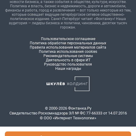
новости бизнеса, а также события в обществе, культуре, искусстве.
Политика и власть, бизнес и недвижимость, дороги и автомобили,
финансы и работа, город и развлечения — вот только некоторые из тем,
которые освещает ведущее петербургское сетевое общественно-
политическое издание. Санкт-Петербург читает «Фонтанку»! Наша
аудитория — лидеры бизнеса и политики, чиновники, десятки тысяч
горожан.
Пользовательское соглашение
Политика обработки персональных данных
Правила использования материалов сайта
Политика использования cookies
Рекомендательные системы
Деятельность в сфере ИТ
Руководство пользователя
Наши награды
© 2000-2026 Фонтанка.Ру
Свидетельство Роскомнадзора ЭЛ № ФС 77-66333 от 14.07.2016
© ООО «Интернет Технологии»