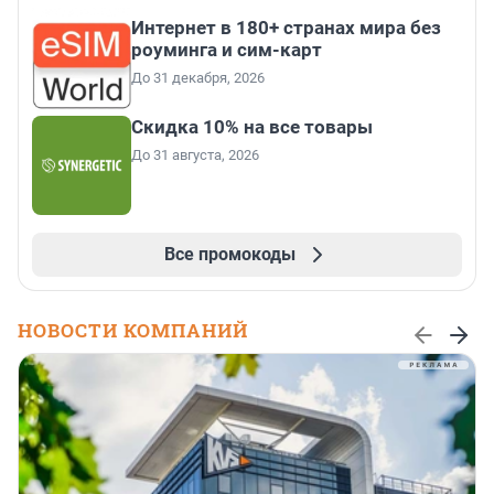
Интернет в 180+ странах мира без
роуминга и сим-карт
До 31 декабря, 2026
Скидка 10% на все товары
До 31 августа, 2026
Все промокоды
НОВОСТИ КОМПАНИЙ