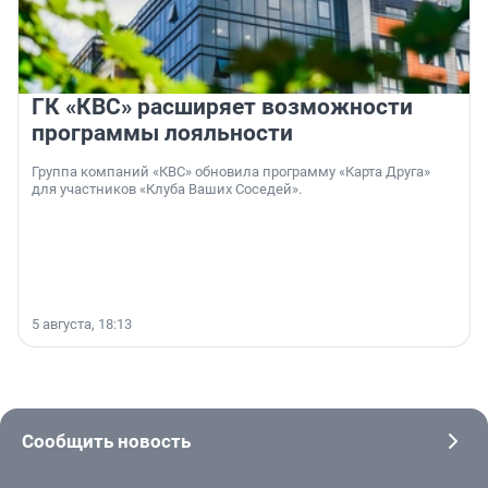
ГК «КВС» расширяет возможности
программы лояльности
Группа компаний «КВС» обновила программу «Карта Друга»
для участников «Клуба Ваших Соседей».
5 августа, 18:13
Сообщить новость