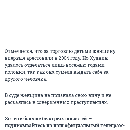
Отмечается, что за торговлю детьми женщину
впервые арестовали в 2004 году. Но Хуанин
удалось отделаться лишь восемью годами
колонии, так как она сумела выдать себя за
другого человека.
В суде женщина не признала свою вину и не
раскаялась в совершенных преступлениях.
Хотите больше быстрых новостей —
подписывайтесь на наш официальный телеграм-