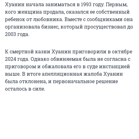
Хуанин начала заниматься в 1993 году. Первым,
кого женщина продала, оказался ее собственный
ребенок от любовника. Вместе с сообщниками она
организовала бизнес, который просуществовал до
2003 года.
К смертной казни Хуанин приговорили в октябре
2024 года. Однако обвиняемая была не согласна с
приговором и обжаловала его в суде инстанцией
выше. В итоге апелляционная жалоба Хуанин
была отклонена, и первоначальное решение
осталось в силе.