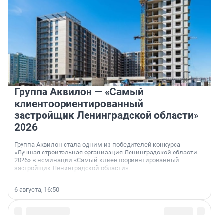
Группа Аквилон — «Самый
клиентоориентированный
застройщик Ленинградской области»
2026
Группа Аквилон стала одним из победителей конкурса
«Лучшая строительная организация Ленинградской области
2026» в номинации «Самый клиентоориентированный
застройщик Ленинградской области».
6 августа, 16:50