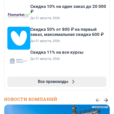
Скидка 10% на один заказ до 20 000
₽
До 31 августа, 2026
Скидка 50% от 800 ₽ на первый
заказ, максимальная скидка 600 ₽
До 31 августа, 2026
Скидка 11% на все курсы
До 31 августа, 2026
Все промокоды
НОВОСТИ КОМПАНИЙ