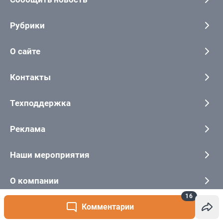
16
Комментарии