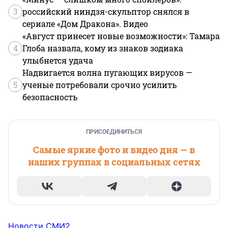
3
российский ниндзя-скульптор снялся в
сериале «Дом Дракона». Видео
«Август принесет новые возможности»: Тамара
4
Глоба назвала, кому из знаков зодиака
улыбнется удача
Надвигается волна пугающих вирусов —
5
ученые потребовали срочно усилить
безопасность
ПРИСОЕДИНИТЬСЯ
Самые яркие фото и видео дня — в
наших группах в социальных сетях
Новости СМИ2