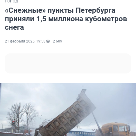
ГОРОД
«Снежные» пункты Петербурга
приняли 1,5 миллиона кубометров
снега
21 февраля 2025, 19:53
2 609