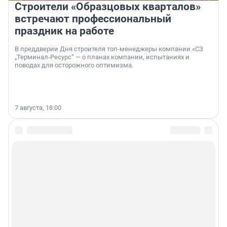
Строители «Образцовых кварталов»
встречают профессиональный
праздник на работе
В преддверии Дня строителя топ-менеджеры компании «СЗ
„Терминал-Ресурс“ — о планах компании, испытаниях и
поводах для осторожного оптимизма.
7 августа, 18:00