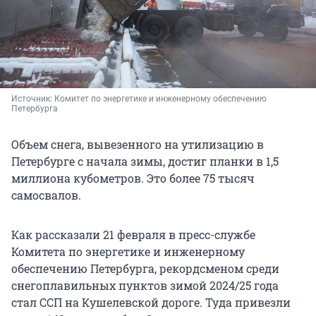
Источник: 
Комитет по энергетике и инженерному обеспечению 
Петербурга
Объем снега, вывезенного на утилизацию в
Петербурге с начала зимы, достиг планки в 1,5
миллиона кубометров. Это более 75 тысяч
самосвалов.
Как рассказали 21 февраля в пресс-службе
Комитета по энергетике и инженерному
обеспечению Петербурга, рекордсменом среди
снегоплавильных пунктов зимой 2024/25 года
стал ССП на Кушелевской дороге. Туда привезли