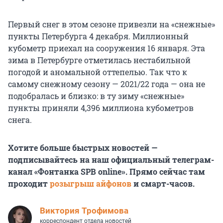
Первый снег в этом сезоне привезли на «снежные»
пункты Петербурга 4 декабря. Миллионный
кубометр приехал на сооружения 16 января. Эта
зима в Петербурге отметилась нестабильной
погодой и аномальной оттепелью. Так что к
самому снежному сезону — 2021/22 года — она не
подобралась и близко: в ту зиму «снежные»
пункты приняли 4,396 миллиона кубометров
снега.
Хотите больше быстрых новостей —
подписывайтесь на наш официальный телеграм-
канал «Фонтанка SPB online». Прямо сейчас там
проходит
розыгрыш айфонов
и смарт-часов.
Виктория Трофимова
корреспондент отдела новостей