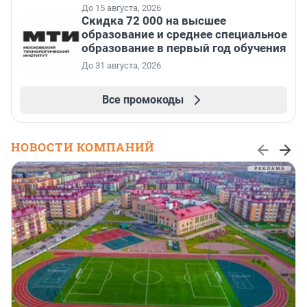
До 15 августа, 2026
Скидка 72 000 на высшее
образование и среднее специальное
образование в первый год обучения
До 31 августа, 2026
Все промокоды
НОВОСТИ КОМПАНИЙ