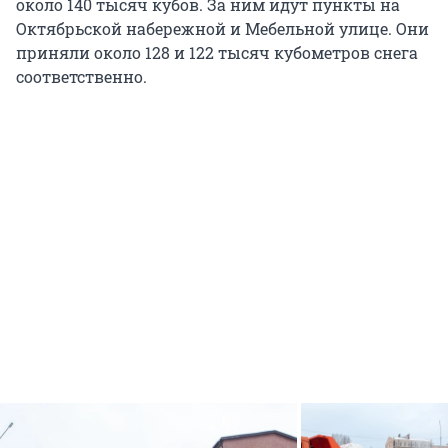
около 140 тысяч кубов. За ним идут пункты на
Октябрьской набережной и Мебельной улице. Они
приняли около 128 и 122 тысяч кубометров снега
соответственно.