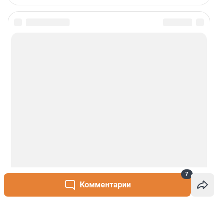
7
Комментарии