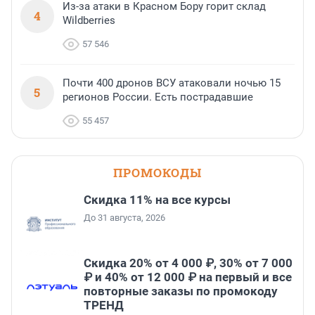
Из-за атаки в Красном Бору горит склад
4
Wildberries
57 546
Почти 400 дронов ВСУ атаковали ночью 15
5
регионов России. Есть пострадавшие
55 457
ПРОМОКОДЫ
Скидка 11% на все курсы
До 31 августа, 2026
Скидка 20% от 4 000 ₽, 30% от 7 000
₽ и 40% от 12 000 ₽ на первый и все
повторные заказы по промокоду
ТРЕНД