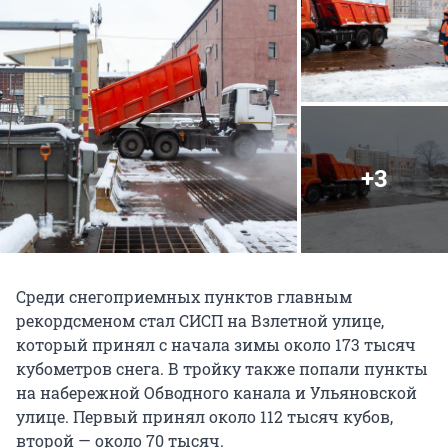
+3
Среди снегоприемных пунктов главным
рекордсменом стал СИСП на Взлетной улице,
который принял с начала зимы около 173 тысяч
кубометров снега. В тройку также попали пункты
на набережной Обводного канала и Ульяновской
улице. Первый принял около 112 тысяч кубов,
второй — около 70 тысяч.