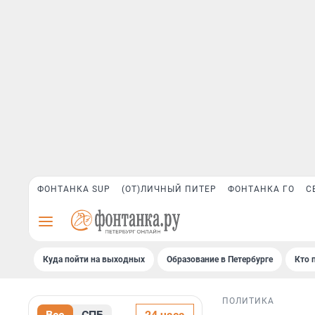
ФОНТАНКА SUP
(ОТ)ЛИЧНЫЙ ПИТЕР
ФОНТАНКА ГО
С
Куда пойти на выходных
Образование в Петербурге
Кто 
ПОЛИТИКА