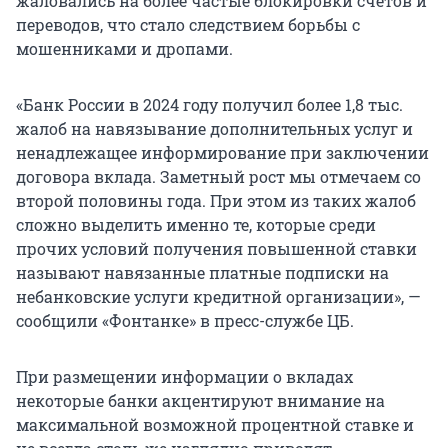
жаловались на более частые блокировки счетов и
переводов, что стало следствием борьбы с
мошенниками и дропами.
«Банк России в 2024 году получил более 1,8 тыс.
жалоб на навязывание дополнительных услуг и
ненадлежащее информирование при заключении
договора вклада. Заметный рост мы отмечаем со
второй половины года. При этом из таких жалоб
сложно выделить именно те, которые среди
прочих условий получения повышенной ставки
называют навязанные платные подписки на
небанковские услуги кредитной организации», —
сообщили «Фонтанке» в пресс-службе ЦБ.
При размещении информации о вкладах
некоторые банки акцентируют внимание на
максимальной возможной процентной ставке и