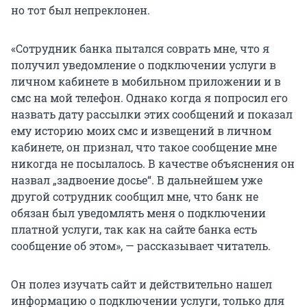
но тот был непреклонен.
«Сотрудник банка пытался соврать мне, что я
получил уведомление о подключении услуги в
личном кабинете в мобильном приложении и в
смс на мой телефон. Однако когда я попросил его
назвать дату рассылки этих сообщений и показал
ему историю моих смс и извещений в личном
кабинете, он признал, что такое сообщение мне
никогда не посылалось. В качестве объяснения он
назвал „задвоение досье“. В дальнейшем уже
другой сотрудник сообщил мне, что банк не
обязан был уведомлять меня о подключении
платной услуги, так как на сайте банка есть
сообщение об этом», — рассказывает читатель.
Он полез изучать сайт и действительно нашел
информацию о подключении услуги, только для