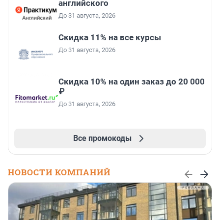
английского
До 31 августа, 2026
Скидка 11% на все курсы
До 31 августа, 2026
Скидка 10% на один заказ до 20 000
₽
До 31 августа, 2026
Все промокоды
НОВОСТИ КОМПАНИЙ