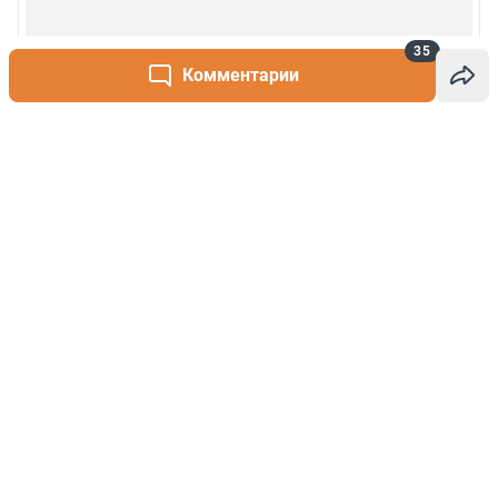
35
Комментарии
Написать комментарий