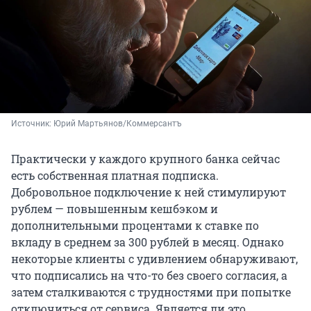
Источник: 
Юрий Мартьянов/Коммерсантъ
Практически у каждого крупного банка сейчас
есть собственная платная подписка.
Добровольное подключение к ней стимулируют
рублем — повышенным кешбэком и
дополнительными процентами к ставке по
вкладу в среднем за 300 рублей в месяц. Однако
некоторые клиенты с удивлением обнаруживают,
что подписались на что-то без своего согласия, а
затем сталкиваются с трудностями при попытке
отключиться от сервиса. Является ли это