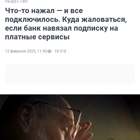
ОБЩЕСТВО
Что-то нажал — и все
подключилось. Куда жаловаться,
если банк навязал подписку на
платные сервисы
12 февраля 2025, 11:50
18 518