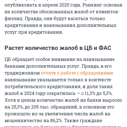
опубликовать в апреле 2025 года. Рэнкинг основан
на количестве обоснованных жалоб от клиентов-
физлиц. Правда, они будут касаться только
кредитования и навязывания дополнительных
услуг при кредитовании.
Растет количество жалоб в ЦБ и ФАС
ЦБ обращает особое внимание на навязывание
банками дополнительных услуг. Правда, в его
традиционном
отчете о работе с обращениями
навязывание указывается только в контексте
потребительского кредитования, и доля таких
жалоб в 2024 году сократилась — с 11,3% до 5,3%.
Хотя в целом количество жалоб на банки выросло
на 25,3%, до 205 тыс. обращений, в основном это
произошло из-за увеличения числа жалоб на
мошенничество на 86,2%. Также граждане