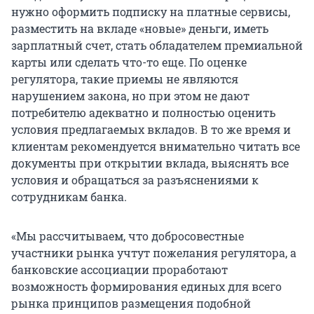
нужно оформить подписку на платные сервисы,
разместить на вкладе «новые» деньги, иметь
зарплатный счет, стать обладателем премиальной
карты или сделать что-то еще. По оценке
регулятора, такие приемы не являются
нарушением закона, но при этом не дают
потребителю адекватно и полностью оценить
условия предлагаемых вкладов. В то же время и
клиентам рекомендуется внимательно читать все
документы при открытии вклада, выяснять все
условия и обращаться за разъяснениями к
сотрудникам банка.
«Мы рассчитываем, что добросовестные
участники рынка учтут пожелания регулятора, а
банковские ассоциации проработают
возможность формирования единых для всего
рынка принципов размещения подобной