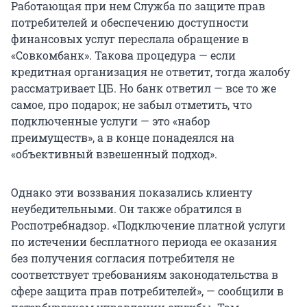
Работающая при нем Служба по защите прав
потребителей и обеспечению доступности
финансовых услуг переслала обращение в
«Совкомбанк». Такова процедура — если
кредитная организация не ответит, тогда жалобу
рассматривает ЦБ. Но банк ответил — все то же
самое, про подарок; не забыл отметить, что
подключенные услуги — это «набор
преимуществ», а в конце понадеялся на
«объективный взвешенный подход».
Однако эти воззвания показались клиенту
неубедительными. Он также обратился в
Роспотребнадзор. «Подключение платной услуги
по истечении бесплатного периода ее оказания
без получения согласия потребителя не
соответствует требованиям законодательства в
сфере защита прав потребителей», — сообщили в