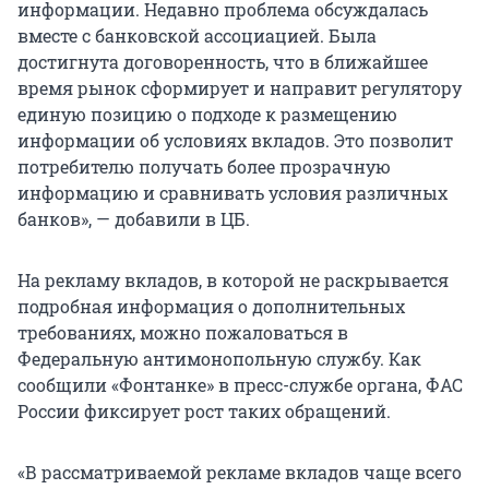
информации. Недавно проблема обсуждалась
вместе с банковской ассоциацией. Была
достигнута договоренность, что в ближайшее
время рынок сформирует и направит регулятору
единую позицию о подходе к размещению
информации об условиях вкладов. Это позволит
потребителю получать более прозрачную
информацию и сравнивать условия различных
банков», — добавили в ЦБ.
На рекламу вкладов, в которой не раскрывается
подробная информация о дополнительных
требованиях, можно пожаловаться в
Федеральную антимонопольную службу. Как
сообщили «Фонтанке» в пресс-службе органа, ФАС
России фиксирует рост таких обращений.
«В рассматриваемой рекламе вкладов чаще всего