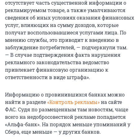
отсутствует часть существенной информации о
рекламируемом товаре, а также умалчиваются
сведения об иных условиях оказания финансовых
услуг, влияющих на сумму доходов, которые
получат воспользовавшиеся услугами лица. По
мнению службы, это приводит к введению в
заблуждение потребителей, — подчеркнули там.
— В случае подтверждения факта нарушения
рекламного законодательства ведомство
привлекает финансовую организацию к
ответственности в виде штрафа».
Информацию о провинившихся банках можно
найти в разделе
«Контроль рекламы»
на сайте
ФАС. Судя по размещенным там новостям, чаще
всего на недобросовестной рекламе попадается
«Альфа-банк». На порядок меньше упоминаний у
Сбера, еще меньше — у других банков.