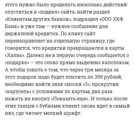
этого нужно было проделать несколько действий:
спуститься в «подвал» сайта, найти раздел
«Клиентам других банков», подраздел «ООО ХКФ
Банк» и уже там — нужное сообщение для
держателей кредиток. По клику сайт
перенаправляет на отдельную страницу, где
говорится, что кредитки превращаются в карты
«Халва». Далеко не в первую очередь сообщается о
«подарке» — это слово прямо выделено капслоком.
А чтобы узнать о том, что через три месяца за
этот подарок надо будет платить по 399 рублей,
необходимо найти знак сноски «3», прокрутив
«карусель» с условиями по картам, два раза
нажать на кнопку «Показать еще». И только после
этих танцев с бубнами клиент снова идет в самый
низ, где читает мелкий шрифт.