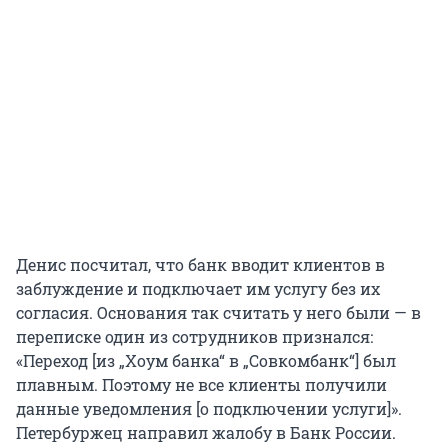
Денис посчитал, что банк вводит клиентов в
заблуждение и подключает им услугу без их
согласия. Основания так считать у него были — в
переписке один из сотрудников признался:
«Переход [из „Хоум банка“ в „Совкомбанк“] был
плавным. Поэтому не все клиенты получили
данные уведомления [о подключении услуги]».
Петербуржец направил жалобу в Банк России.