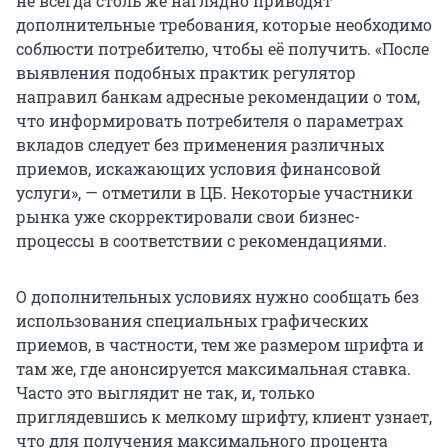
не всегда столь же наглядно приводят
дополнительные требования, которые необходимо
соблюсти потребителю, чтобы её получить. «После
выявления подобных практик регулятор
направил банкам адресные рекомендации о том,
что информировать потребителя о параметрах
вкладов следует без применения различных
приемов, искажающих условия финансовой
услуги», — отметили в ЦБ. Некоторые участники
рынка уже скорректировали свои бизнес-
процессы в соответствии с рекомендациями.
О дополнительных условиях нужно сообщать без
использования специальных графических
приемов, в частности, тем же размером шрифта и
там же, где анонсируется максимальная ставка.
Часто это выглядит не так, и, только
приглядевшись к мелкому шрифту, клиент узнает,
что для получения максимального процента