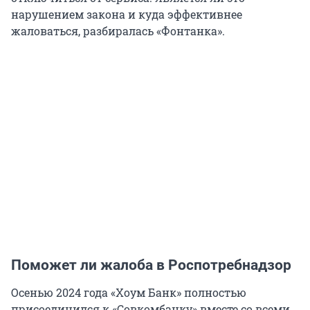
нарушением закона и куда эффективнее
жаловаться, разбиралась «Фонтанка».
Поможет ли жалоба в Роспотребнадзор
Осенью 2024 года «Хоум Банк» полностью
присоединился к «Совкомбанку» вместе со всеми