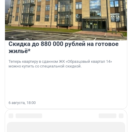
Скидка до 880 000 рублей на готовое
жильё*
Теперь квартиру в сданном ЖК «Образцовый квартал 14»
можно купить со специальной скидкой.
6 августа, 18:00