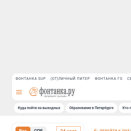
ФОНТАНКА SUP
(ОТ)ЛИЧНЫЙ ПИТЕР
ФОНТАНКА ГО
С
Куда пойти на выходных
Образование в Петербурге
Кто 