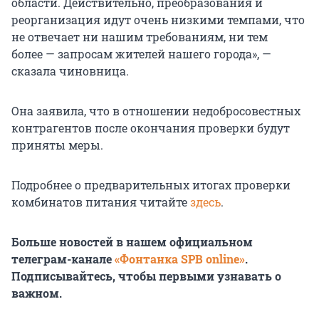
области. Действительно, преобразования и
реорганизация идут очень низкими темпами, что
не отвечает ни нашим требованиям, ни тем
более — запросам жителей нашего города», —
сказала чиновница.
Она заявила, что в отношении недобросовестных
контрагентов после окончания проверки будут
приняты меры.
Подробнее о предварительных итогах проверки
комбинатов питания читайте
здесь
.
Больше новостей в нашем официальном
телеграм-канале
«Фонтанка SPB online»
.
Подписывайтесь, чтобы первыми узнавать о
важном.