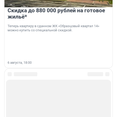
Скидка до 880 000 рублей на готовое
жильё*
Теперь квартиру в сданном ЖК «Образцовый квартал 14»
можно купить со специальной скидкой.
6 августа, 18:00