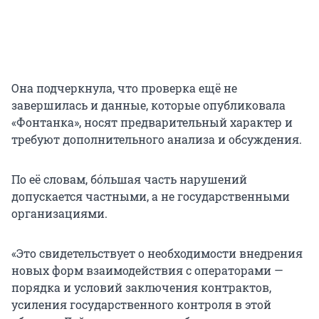
Она подчеркнула, что проверка ещё не
завершилась и данные, которые опубликовала
«Фонтанка», носят предварительный характер и
требуют дополнительного анализа и обсуждения.
По её словам, бóльшая часть нарушений
допускается частными, а не государственными
организациями.
«Это свидетельствует о необходимости внедрения
новых форм взаимодействия с операторами —
порядка и условий заключения контрактов,
усиления государственного контроля в этой