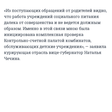
«Из поступающих обращений от родителей видно,
что работа учреждений социального питания
далека от совершенства и не ведется должным
образом. Именно в этой связи мною была
инициирована комплексная проверка
Контрольно-счетной палатой комбинатов,
обслуживающих детские учреждения», — заявила
курирующая отрасль вице-губернатор Наталья
Чечина.