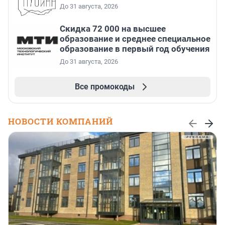
До 31 августа, 2026
Скидка 72 000 на высшее
образование и среднее специальное
образование в первый год обучения
До 31 августа, 2026
Все промокоды
НОВОСТИ КОМПАНИЙ