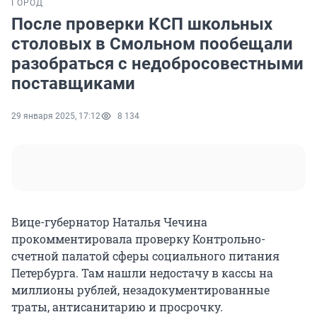
ГОРОД
После проверки КСП школьных
столовых в Смольном пообещали
разобраться с недобросовестными
поставщиками
29 января 2025, 17:12
8 134
Вице-губернатор Наталья Чечина
прокомментировала проверку Контрольно-
счетной палатой сферы социального питания
Петербурга. Там нашли недостачу в кассы на
миллионы рублей, незадокументированные
траты, антисанитарию и просрочку.