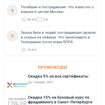
Погибшие и пострадавшие. Что известно о
4
взрыве в центре Москвы
80 473
216
Галька била в людей, пострадавших грузили
5
в скорые на лежаках. Что происходило в
Геленджике после атаки БПЛА
73 815
ПРОМОКОДЫ
Скидка 5% на все сертификаты
До 1 января, 2027
Скидка 15% на базовый курс по
фридайвингу в Санкт-Петербурге