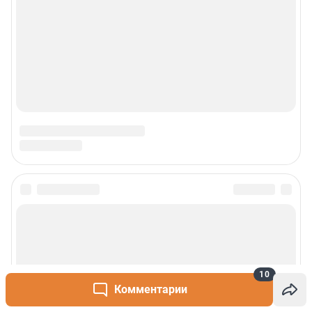
10
Комментарии