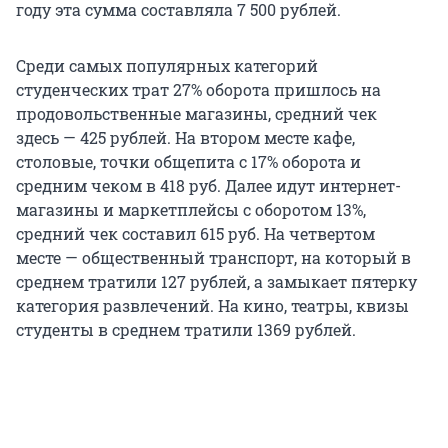
году эта сумма составляла 7 500 рублей.
Среди самых популярных категорий
студенческих трат 27% оборота пришлось на
продовольственные магазины, средний чек
здесь — 425 рублей. На втором месте кафе,
столовые, точки общепита с 17% оборота и
средним чеком в 418 руб. Далее идут интернет-
магазины и маркетплейсы с оборотом 13%,
средний чек составил 615 руб. На четвертом
месте — общественный транспорт, на который в
среднем тратили 127 рублей, а замыкает пятерку
категория развлечений. На кино, театры, квизы
студенты в среднем тратили 1369 рублей.