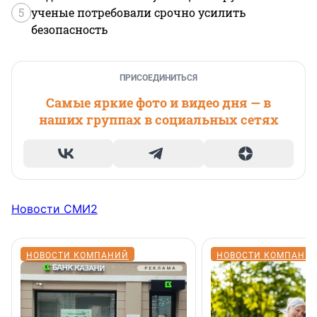
5
ученые потребовали срочно усилить
безопасность
ПРИСОЕДИНИТЬСЯ
Самые яркие фото и видео дня — в
наших группах в социальных сетях
Новости СМИ2
НОВОСТИ КОМПАНИЙ
НОВОСТИ КОМПАНИ