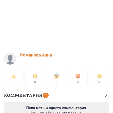
Романова Анна
0
0
0
0
0
КОММЕНТАРИИ
0
Пока нет ни одного комментария.