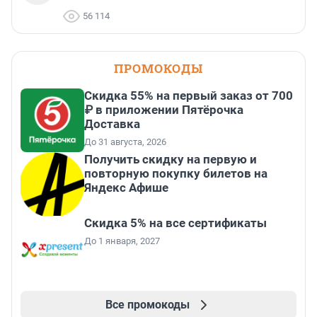
56 114
ПРОМОКОДЫ
Скидка 55% на первый заказ от 700
₽ в приложении Пятёрочка
Доставка
До 31 августа, 2026
Получить скидку на первую и
повторную покупку билетов на
Яндекс Афише
Скидка 5% на все сертификаты
До 1 января, 2027
Все промокоды