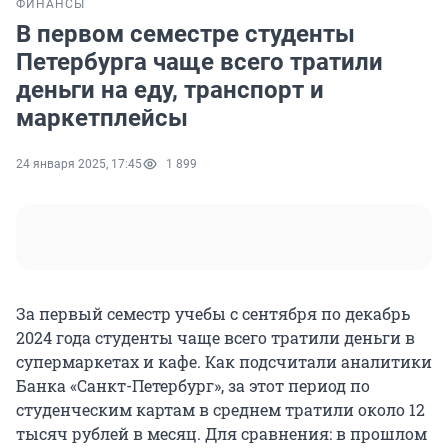
ФИНАНСЫ
В первом семестре студенты
Петербурга чаще всего тратили
деньги на еду, транспорт и
маркетплейсы
24 января 2025, 17:45
1 899
За первый семестр учебы с сентября по декабрь
2024 года студенты чаще всего тратили деньги в
супермаркетах и кафе. Как подсчитали аналитики
Банка «Санкт-Петербург», за этот период по
студенческим картам в среднем тратили около 12
тысяч рублей в месяц. Для сравнения: в прошлом