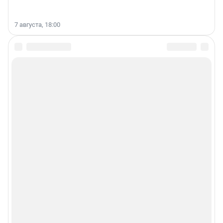
7 августа, 18:00