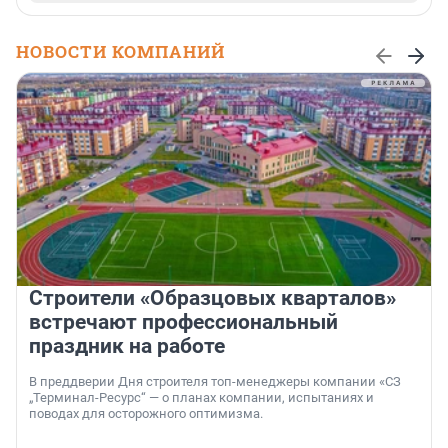
НОВОСТИ КОМПАНИЙ
Строители «Образцовых кварталов»
встречают профессиональный
праздник на работе
В преддверии Дня строителя топ-менеджеры компании «СЗ
„Терминал-Ресурс“ — о планах компании, испытаниях и
поводах для осторожного оптимизма.