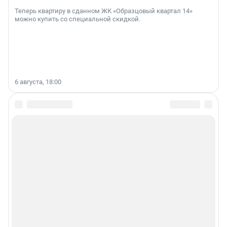
Теперь квартиру в сданном ЖК «Образцовый квартал 14»
можно купить со специальной скидкой.
6 августа, 18:00