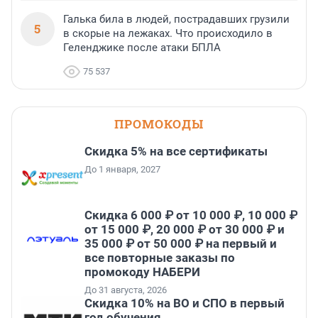
Галька била в людей, пострадавших грузили
5
в скорые на лежаках. Что происходило в
Геленджике после атаки БПЛА
75 537
ПРОМОКОДЫ
Скидка 5% на все сертификаты
До 1 января, 2027
Скидка 6 000 ₽ от 10 000 ₽, 10 000 ₽
от 15 000 ₽, 20 000 ₽ от 30 000 ₽ и
35 000 ₽ от 50 000 ₽ на первый и
все повторные заказы по
промокоду НАБЕРИ
До 31 августа, 2026
Скидка 10% на ВО и СПО в первый
год обучения