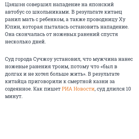
Цзяшэн совершил нападение на японский
автобус со школьниками. В результате китаец
ранил мать с ребенком, а также проводницу Ху
Юпин, которая пыталась остановить нападение.
Она скончалась от ножевых ранений спустя
несколько дней.
Суд города Сучжоу установил, что мужчина нанес
ножевые ранения троим, потому что «был в
долгах и не хотел больше жить». В результате
китайца приговорили к смертной казни за
содеянное. Как пишет
РИА Новости
, суд длился 10
минут.