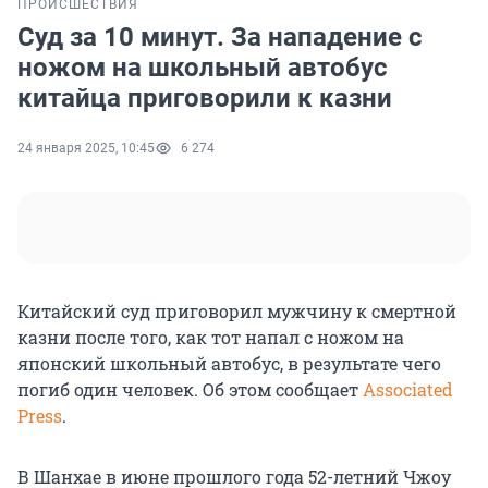
ПРОИСШЕСТВИЯ
Суд за 10 минут. За нападение с
ножом на школьный автобус
китайца приговорили к казни
24 января 2025, 10:45
6 274
Китайский суд приговорил мужчину к смертной
казни после того, как тот напал с ножом на
японский школьный автобус, в результате чего
погиб один человек. Об этом сообщает
Associated
Press
.
В Шанхае в июне прошлого года 52-летний Чжоу