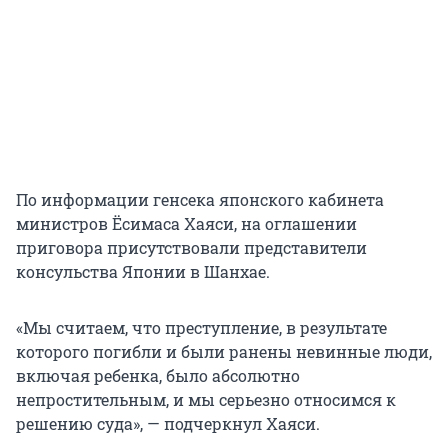
По информации генсека японского кабинета
министров Ёсимаса Хаяси, на оглашении
приговора присутствовали представители
консульства Японии в Шанхае.
«Мы считаем, что преступление, в результате
которого погибли и были ранены невинные люди,
включая ребенка, было абсолютно
непростительным, и мы серьезно относимся к
решению суда», — подчеркнул Хаяси.