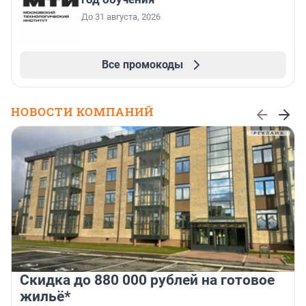
До 31 августа, 2026
Все промокоды
НОВОСТИ КОМПАНИЙ
Скидка до 880 000 рублей на готовое
жильё*