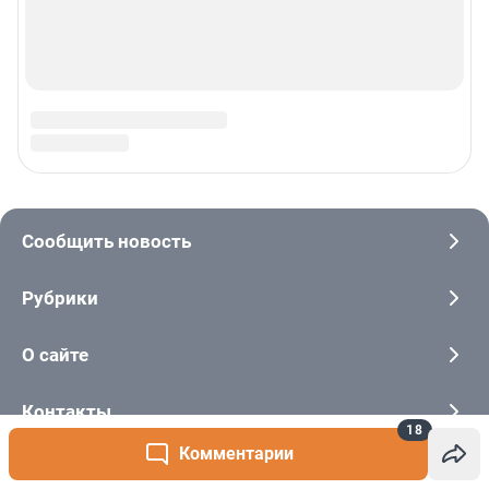
18
Комментарии