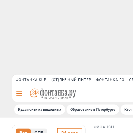
ФОНТАНКА SUP
(ОТ)ЛИЧНЫЙ ПИТЕР
ФОНТАНКА ГО
С
Куда пойти на выходных
Образование в Петербурге
Кто 
ФИНАНСЫ