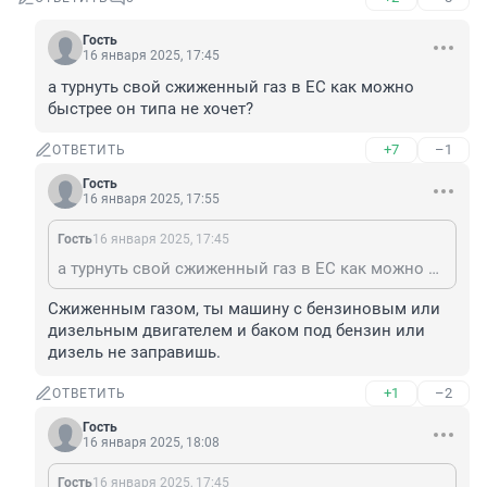
Гость
16 января 2025, 17:45
а турнуть свой сжиженный газ в ЕС как можно 
быстрее он типа не хочет?
+7
–1
ОТВЕТИТЬ
Гость
16 января 2025, 17:55
Гость
16 января 2025, 17:45
а турнуть свой сжиженный газ в ЕС как можно быстрее он типа не хочет?
Сжиженным газом, ты машину с бензиновым или 
дизельным двигателем и баком под бензин или 
дизель не заправишь.
+1
–2
ОТВЕТИТЬ
Гость
16 января 2025, 18:08
Гость
16 января 2025, 17:45