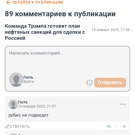
ПЕРЕЙТИ К ПУБЛИКАЦИИ
89 комментариев к публикации
Команда Трампа готовит план
16 января 2025, 17:38
нефтяных санкций для сделки с
Россией
Гость
Войти
Отправить
Гость
16 января 2025, 21:57
рубио не подведет
+0
–0
ОТВЕТИТЬ