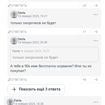
+0
–0
ОТВЕТИТЬ
Гость
16 января 2025, 19:27
только окорочков не будет
+1
–0
ОТВЕТИТЬ
Гость
16 января 2025, 20:49
Гость
16 января 2025, 19:27
только окорочков не будет
А тебя в 90х ими бесплатно кормили? Или ты их 
покупал?
+0
–0
ОТВЕТИТЬ
Показать ещё 3 ответа
Гость
16 января 2025, 18:38