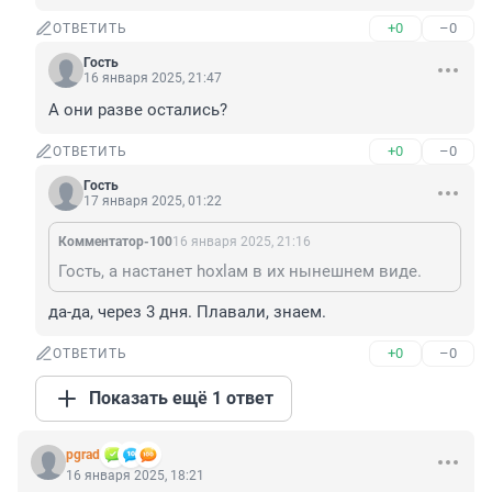
+0
–0
ОТВЕТИТЬ
Гость
16 января 2025, 21:47
А они разве остались?
+0
–0
ОТВЕТИТЬ
Гость
17 января 2025, 01:22
Комментатор-100
16 января 2025, 21:16
Гость, а настанет hoxlам в их нынешнем виде.
да-да, через 3 дня. Плавали, знаем.
+0
–0
ОТВЕТИТЬ
Показать ещё 1 ответ
pgrad
16 января 2025, 18:21