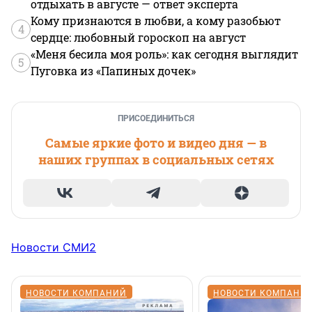
отдыхать в августе — ответ эксперта
Кому признаются в любви, а кому разобьют
4
сердце: любовный гороскоп на август
«Меня бесила моя роль»: как сегодня выглядит
5
Пуговка из «Папиных дочек»
ПРИСОЕДИНИТЬСЯ
Самые яркие фото и видео дня — в
наших группах в социальных сетях
Новости СМИ2
НОВОСТИ КОМПАНИЙ
НОВОСТИ КОМПАНИ