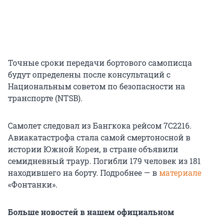
Точные сроки передачи бортового самописца
будут определены после консультаций с
Национальным советом по безопасности на
транспорте (NTSB).
Cамолет следовал из Бангкока рейсом 7C2216.
Авиакатастрофа стала самой смертоносной в
истории Южной Кореи, в стране объявили
семидневный траур. Погибли 179 человек из 181
находившего на борту. Подробнее — в
материале
«Фонтанки».
Больше новостей в нашем официальном