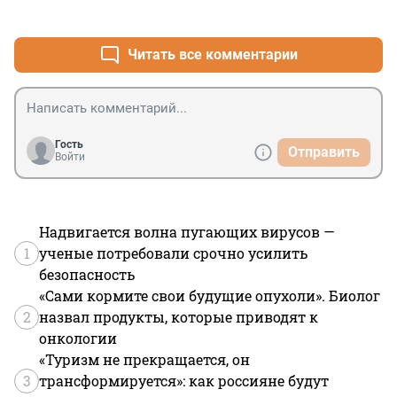
+1
–0
Читать все комментарии
Гость
Отправить
Войти
Надвигается волна пугающих вирусов —
1
ученые потребовали срочно усилить
безопасность
«Сами кормите свои будущие опухоли». Биолог
2
назвал продукты, которые приводят к
онкологии
«Туризм не прекращается, он
3
трансформируется»: как россияне будут