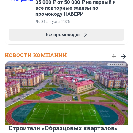
35 000 ₽ от 50 000 ₽ на первый и
все повторные заказы по
промокоду НАБЕРИ
До 31 августа, 2026
Все промокоды
НОВОСТИ КОМПАНИЙ
Строители «Образцовых кварталов»