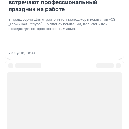
встречают профессиональный
праздник на работе
В преддверии Дня строителя топ-менеджеры компании «СЗ
„Терминал-Ресурс“ — о планах компании, испытаниях и
поводах для осторожного оптимизма.
7 августа, 18:00