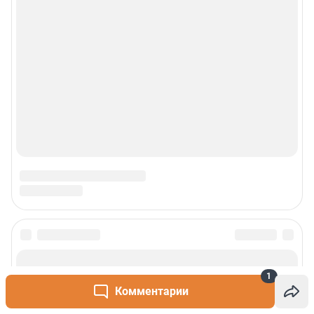
1
Комментарии