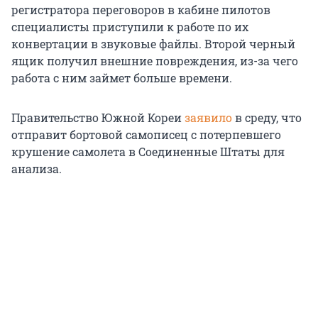
регистратора переговоров в кабине пилотов
специалисты приступили к работе по их
конвертации в звуковые файлы. Второй черный
ящик получил внешние повреждения, из-за чего
работа с ним займет больше времени.
Правительство Южной Кореи
заявило
в среду, что
отправит бортовой самописец с потерпевшего
крушение самолета в Соединенные Штаты для
анализа.