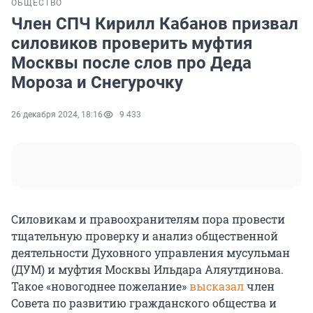
ОБЩЕСТВО
Член СПЧ Кирилл Кабанов призвал
силовиков проверить муфтия
Москвы после слов про Деда
Мороза и Снегурочку
26 декабря 2024, 18:16
9 433
Силовикам и правоохранителям пора провести
тщательную проверку и анализ общественной
деятельности
Духовного управления мусульман
(ДУМ) и муфтия Москвы Ильдара Аляутдинова.
Такое «новогоднее пожелание»
высказал
член
Совета по развитию гражданского общества и