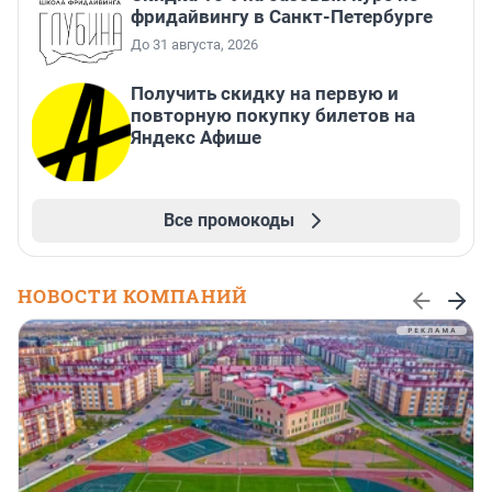
фридайвингу в Санкт-Петербурге
До 31 августа, 2026
Получить скидку на первую и
повторную покупку билетов на
Яндекс Афише
Все промокоды
НОВОСТИ КОМПАНИЙ