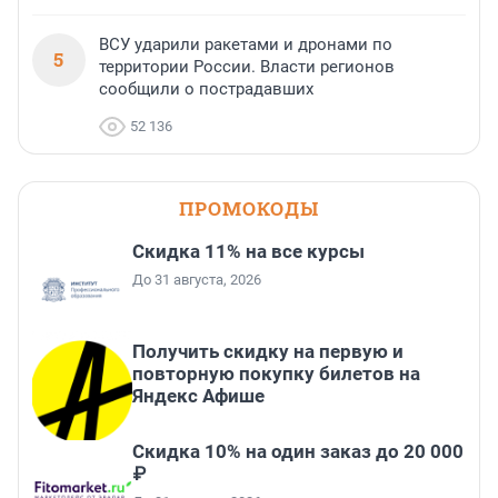
ВСУ ударили ракетами и дронами по
5
территории России. Власти регионов
сообщили о пострадавших
52 136
ПРОМОКОДЫ
Скидка 11% на все курсы
До 31 августа, 2026
Получить скидку на первую и
повторную покупку билетов на
Яндекс Афише
Скидка 10% на один заказ до 20 000
₽