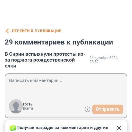
ПЕРЕЙТИ К ПУБЛИКАЦИИ
29 комментариев к публикации
В Сирии вспыхнули протесты из-
24 декабря 2024,
за поджога рождественской
23:52
елки
Гость
Войти
Отправить
Получай награды за комментарии и другие 
Гость