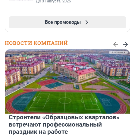
До 31 августа, 2026
Все промокоды
НОВОСТИ КОМПАНИЙ
Строители «Образцовых кварталов»
встречают профессиональный
праздник на работе