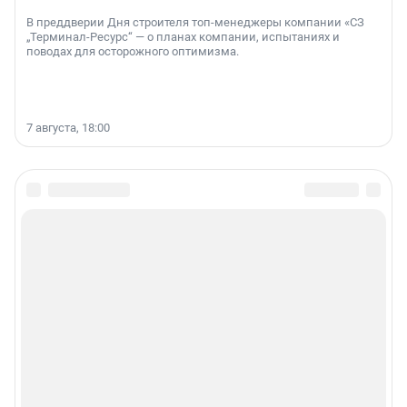
В преддверии Дня строителя топ-менеджеры компании «СЗ
„Терминал-Ресурс“ — о планах компании, испытаниях и
поводах для осторожного оптимизма.
7 августа, 18:00