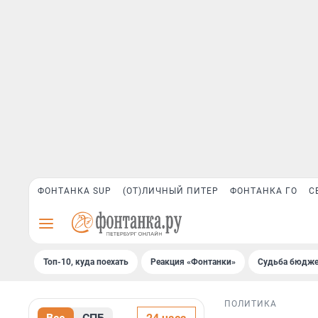
ФОНТАНКА SUP
(ОТ)ЛИЧНЫЙ ПИТЕР
ФОНТАНКА ГО
С
Топ-10, куда поехать
Реакция «Фонтанки»
Судьба бюдже
ПОЛИТИКА