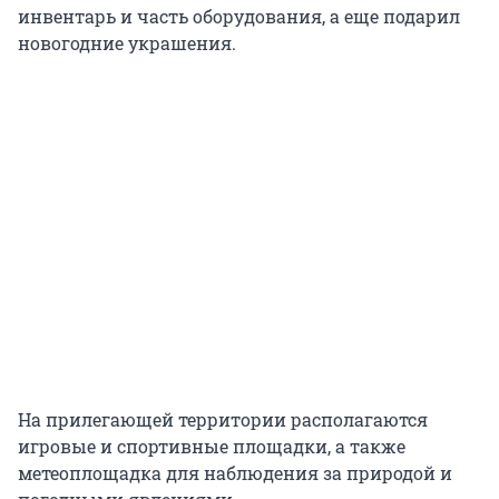
инвентарь и часть оборудования, а еще подарил
новогодние украшения.
На прилегающей территории располагаются
игровые и спортивные площадки, а также
метеоплощадка для наблюдения за природой и