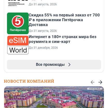
До 31 августа, 2026
Скидка 55% на первый заказ от 700
₽ в приложении Пятёрочка
Доставка
До 31 августа, 2026
Интернет в 180+ странах мира без
роуминга и сим-карт
До 31 декабря, 2026
Все промокоды
НОВОСТИ КОМПАНИЙ