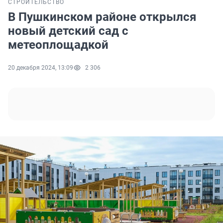
СТРОИТЕЛЬСТВО
В Пушкинском районе открылся
новый детский сад с
метеоплощадкой
20 декабря 2024, 13:09
2 306