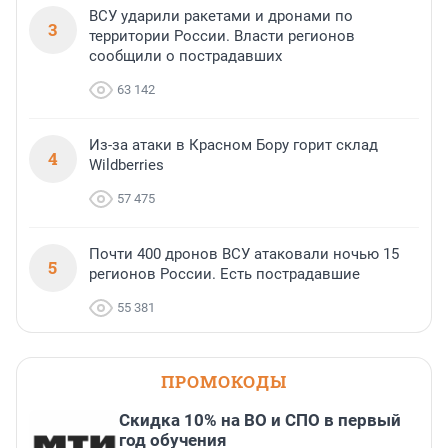
ВСУ ударили ракетами и дронами по
3
территории России. Власти регионов
сообщили о пострадавших
63 142
Из-за атаки в Красном Бору горит склад
4
Wildberries
57 475
Почти 400 дронов ВСУ атаковали ночью 15
5
регионов России. Есть пострадавшие
55 381
ПРОМОКОДЫ
Скидка 10% на ВО и СПО в первый
год обучения