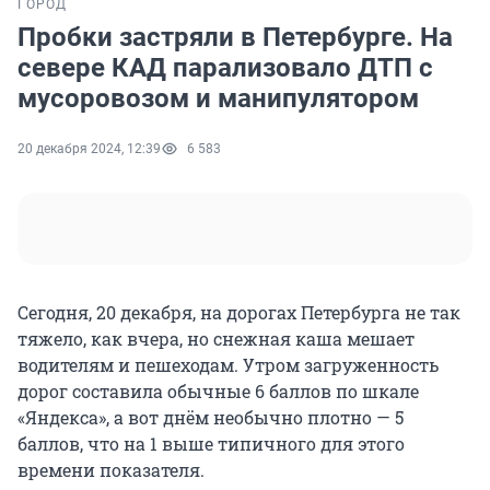
ГОРОД
Пробки застряли в Петербурге. На
севере КАД парализовало ДТП с
мусоровозом и манипулятором
20 декабря 2024, 12:39
6 583
Сегодня, 20 декабря, на дорогах Петербурга не так
тяжело, как вчера, но снежная каша мешает
водителям и пешеходам. Утром загруженность
дорог составила обычные 6 баллов по шкале
«Яндекса», а вот днём необычно плотно — 5
баллов, что на 1 выше типичного для этого
времени показателя.