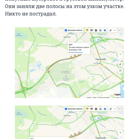
Они заняли две полосы на этом узком участке.
Никто не пострадал.