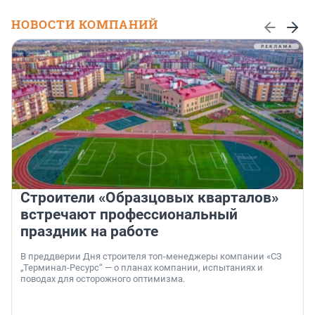
НОВОСТИ КОМПАНИЙ
Строители «Образцовых кварталов»
встречают профессиональный
праздник на работе
В преддверии Дня строителя топ-менеджеры компании «СЗ
„Терминал-Ресурс“ — о планах компании, испытаниях и
поводах для осторожного оптимизма.