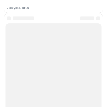
7 августа, 18:00