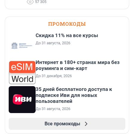
57 305
ПРОМОКОДЫ
Скидка 11% на все курсы
До 31 августа, 2026
Интернет в 180+ странах мира без
роуминга и сим-карт
До 31 декабря, 2026
35 дней бесплатного доступа к
подписке Иви для новых
пользователей
До 31 августа, 2026
Все промокоды