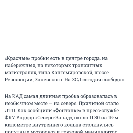
«Красные» пробки есть в центре города, на
набережных, на некоторых транзитных
магистралях, типа Кантемировской, шоссе
Революции, Заневского. На ЗСД сегодня свободно.
На КАД самая длинная пробка образовалась в
необычном месте — на севере. Причиной стало
ДТП. Как сообщили «Фонтанке» в пресс-службе
ФКУ Упрдор «Северо-Запад», около 11:30 на 15-м
километре внутреннего кольца столкнулись
попутные мусоровоз и грузовой манипулятор.