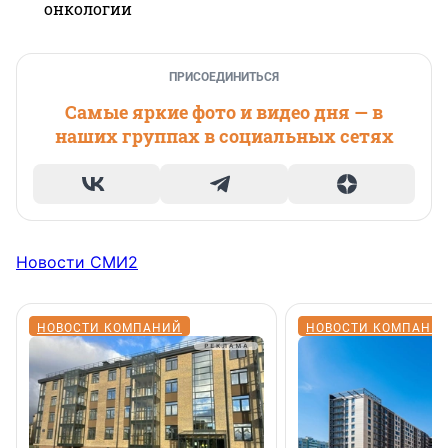
онкологии
ПРИСОЕДИНИТЬСЯ
Самые яркие фото и видео дня — в
наших группах в социальных сетях
Новости СМИ2
НОВОСТИ КОМПАНИЙ
НОВОСТИ КОМПАНИ