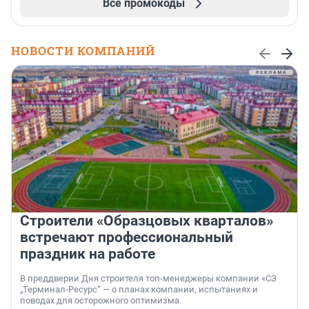
Все промокоды
НОВОСТИ КОМПАНИЙ
Строители «Образцовых кварталов»
встречают профессиональный
праздник на работе
В преддверии Дня строителя топ-менеджеры компании «СЗ
„Терминал-Ресурс“ — о планах компании, испытаниях и
поводах для осторожного оптимизма.