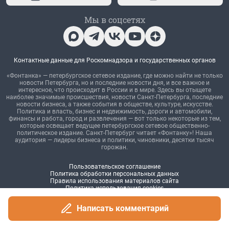
Написать комментарий