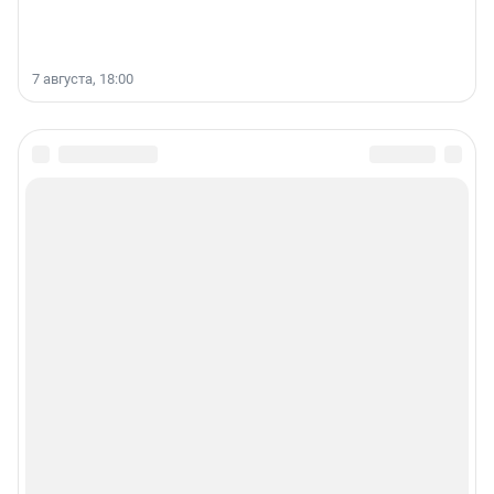
7 августа, 18:00