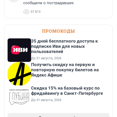
сообщили о пострадавших
57 813
ПРОМОКОДЫ
35 дней бесплатного доступа к
подписке Иви для новых
пользователей
До 31 августа, 2026
Получить скидку на первую и
повторную покупку билетов на
Яндекс Афише
Скидка 15% на базовый курс по
фридайвингу в Санкт-Петербурге
До 31 августа, 2026