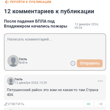
ПЕРЕЙТИ К ПУБЛИКАЦИИ
12 комментариев к публикации
После падения БПЛА под
13 декабря 2024,
Владимиром начались пожары
09:04
Гость
Войти
Отправить
Гость
13 декабря 2024, 13:29
Петушинский район это вам не какая-то там Страна 
404.
+0
–0
ОТВЕТИТЬ