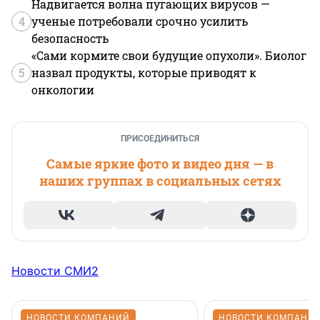
Надвигается волна пугающих вирусов —
4
ученые потребовали срочно усилить
безопасность
«Сами кормите свои будущие опухоли». Биолог
5
назвал продукты, которые приводят к
онкологии
ПРИСОЕДИНИТЬСЯ
Самые яркие фото и видео дня — в
наших группах в социальных сетях
Новости СМИ2
НОВОСТИ КОМПАНИЙ
НОВОСТИ КОМПАНИ