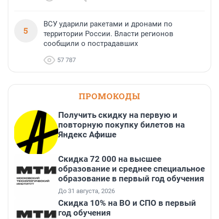
ВСУ ударили ракетами и дронами по
5
территории России. Власти регионов
сообщили о пострадавших
57 787
ПРОМОКОДЫ
Получить скидку на первую и
повторную покупку билетов на
Яндекс Афише
Скидка 72 000 на высшее
образование и среднее специальное
образование в первый год обучения
До 31 августа, 2026
Скидка 10% на ВО и СПО в первый
год обучения