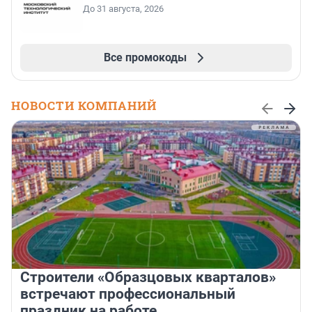
До 31 августа, 2026
Все промокоды
НОВОСТИ КОМПАНИЙ
Строители «Образцовых кварталов»
встречают профессиональный
праздник на работе