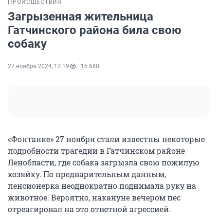
ПРОИСШЕСТВИЯ
Загрызенная жительница
Гатчинского района била свою
собаку
27 ноября 2024, 12:19
15 680
«Фонтанке» 27 ноября стали известны некоторые
подробности трагедии в Гатчинском районе
Ленобласти, где собака загрызла свою пожилую
хозяйку. По предварительным данным,
пенсионерка неоднократно поднимала руку на
животное. Вероятно, накануне вечером пес
отреагировал на это ответной агрессией.