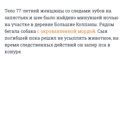
Тело 77-летней женщины со следами зубов на
запястьях и шее было найдено минувшей ночью
на участке в деревне Большие Колпаны. Рядом
бегала собака
с окровавленной мордой
. Сын
погибшей пока решил не усыплять животное, на
время следственных действий он запер пса в
конуре.