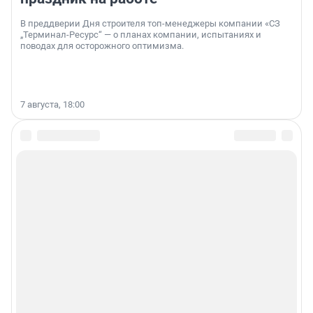
В преддверии Дня строителя топ-менеджеры компании «СЗ
„Терминал-Ресурс“ — о планах компании, испытаниях и
поводах для осторожного оптимизма.
7 августа, 18:00