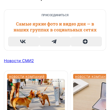
ПРИСОЕДИНИТЬСЯ
Самые яркие фото и видео дня — в
наших группах в социальных сетях
Новости СМИ2
НОВОСТИ КОМПАНИЙ
НОВОСТИ КОМПАНИ