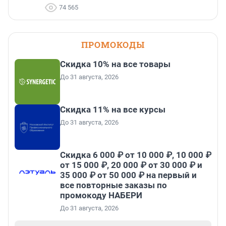
74 565
ПРОМОКОДЫ
Скидка 10% на все товары
До 31 августа, 2026
Скидка 11% на все курсы
До 31 августа, 2026
Скидка 6 000 ₽ от 10 000 ₽, 10 000 ₽
от 15 000 ₽, 20 000 ₽ от 30 000 ₽ и
35 000 ₽ от 50 000 ₽ на первый и
все повторные заказы по
промокоду НАБЕРИ
До 31 августа, 2026