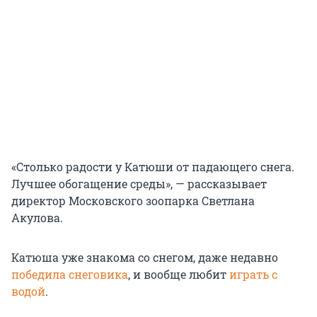
«Столько радости у Катюши от падающего снега.
Лучшее обогащение среды», — рассказывает
директор Московского зоопарка Светлана
Акулова.
Катюша уже знакома со снегом, даже недавно
победила снеговика
, и вообще любит
играть с
водой
.