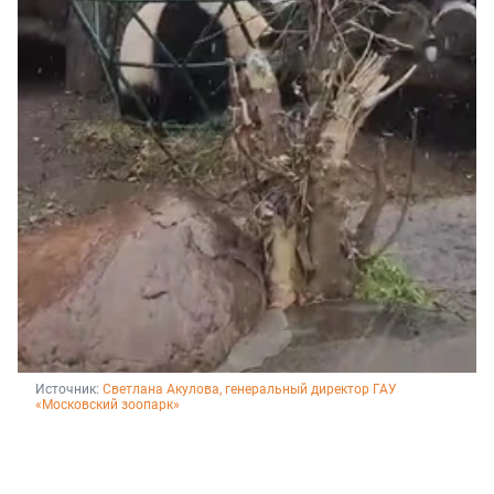
Источник: 
Светлана Акулова, генеральный директор ГАУ 
«Московский зоопарк»