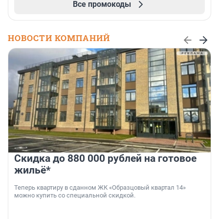
Все промокоды
НОВОСТИ КОМПАНИЙ
Скидка до 880 000 рублей на готовое
жильё*
Теперь квартиру в сданном ЖК «Образцовый квартал 14»
можно купить со специальной скидкой.