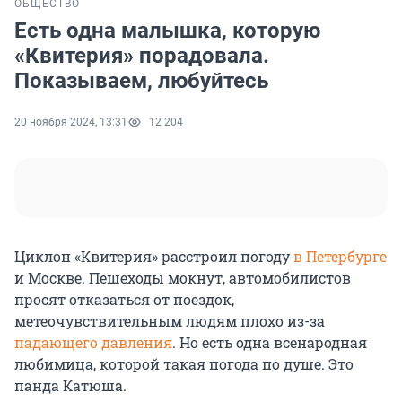
ОБЩЕСТВО
Есть одна малышка, которую
«Квитерия» порадовала.
Показываем, любуйтесь
20 ноября 2024, 13:31
12 204
Циклон «Квитерия» расстроил погоду
в Петербурге
и Москве. Пешеходы мокнут, автомобилистов
просят отказаться от поездок,
метеочувствительным людям плохо из-за
падающего давления
. Но есть одна всенародная
любимица, которой такая погода по душе. Это
панда Катюша.