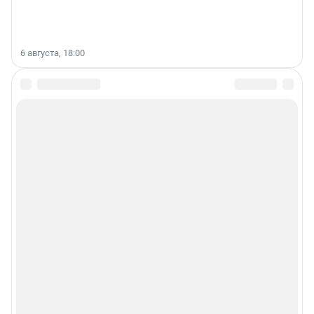
6 августа, 18:00