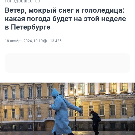
ГОРОД
ОБЩЕСТВО
Ветер, мокрый снег и гололедица:
какая погода будет на этой неделе
в Петербурге
18 ноября 2024, 10:19
13 425