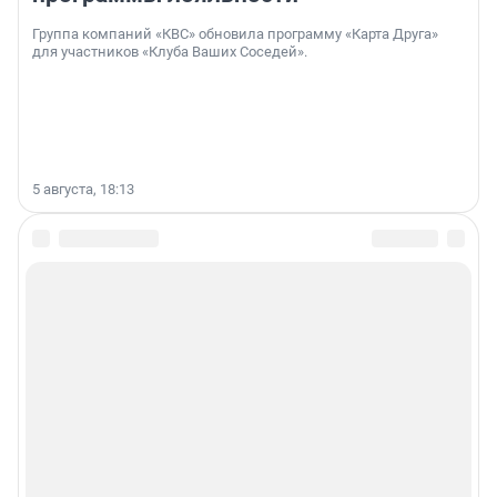
Группа компаний «КВС» обновила программу «Карта Друга»
для участников «Клуба Ваших Соседей».
5 августа, 18:13