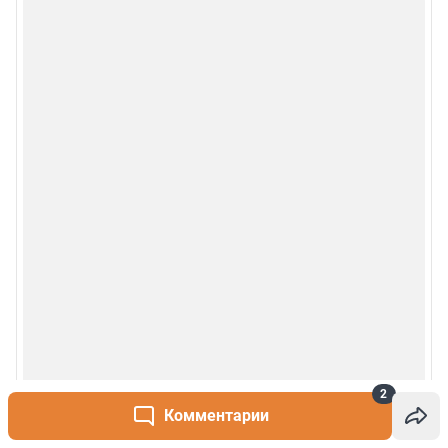
2
Комментарии