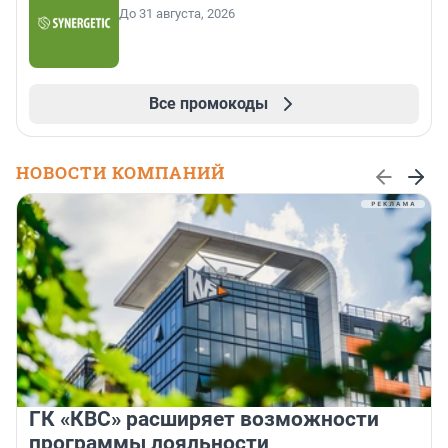
До 31 августа, 2026
Все промокоды
НОВОСТИ КОМПАНИЙ
ГК «КВС» расширяет возможности
программы лояльности