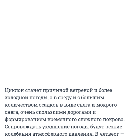
Циклон станет причиной ветреной и более
холодной погоды, а в среду и с большим
количеством осадков в виде снега и мокрого
снега, очень скользкими дорогами и
формированием временного снежного покрова.
Сопровождать ухудшение погоды будут резкие
колебания атмосферного давления. В четверг —