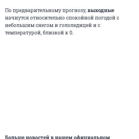
По предварительному прогнозу,
выходные
начнутся относительно спокойной погодой с
небольшим снегом и гололедицей и с
температурой, близкой к 0.
Больше новостей в нашем официальном