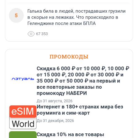
Галька била в людей, пострадавших грузили
5
в скорые на лежаках. Что происходило в
Геленджике после атаки БПЛА
67 353
ПРОМОКОДЫ
Скидка 6 000 ₽ от 10 000 ₽, 10 000 ₽
от 15 000 ₽, 20 000 ₽ от 30 000 ₽ и
35 000 ₽ от 50 000 ₽ на первый и
все повторные заказы по
промокоду НАБЕРИ
До 31 августа, 2026
Интернет в 180+ странах мира без
роуминга и сим-карт
До 31 декабря, 2026
Скидка 10% на все товары