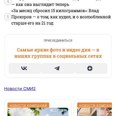
4
— как она выглядит теперь
«За месяц сбросил 15 килограммов»: Влад
5
Прохоров — о том, как худел, и о возлюбленной
старше его на 21 год
ПРИСОЕДИНИТЬСЯ
Самые яркие фото и видео дня — в
наших группах в социальных сетях
Новости СМИ2
НОВОСТИ КОМПАНИЙ
НОВОСТИ КОМПАНИ