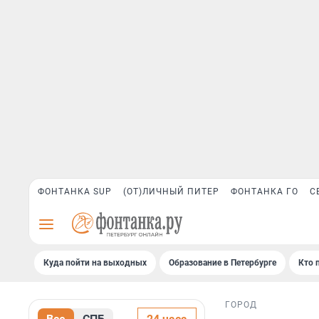
ФОНТАНКА SUP
(ОТ)ЛИЧНЫЙ ПИТЕР
ФОНТАНКА ГО
С
Куда пойти на выходных
Образование в Петербурге
Кто 
ГОРОД