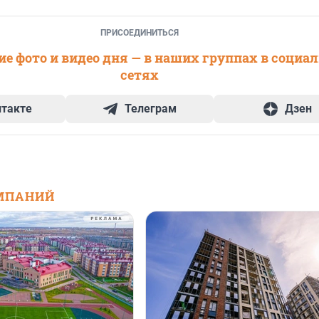
ПРИСОЕДИНИТЬСЯ
е фото и видео дня — в наших группах в социа
сетях
нтакте
Телеграм
Дзен
МПАНИЙ