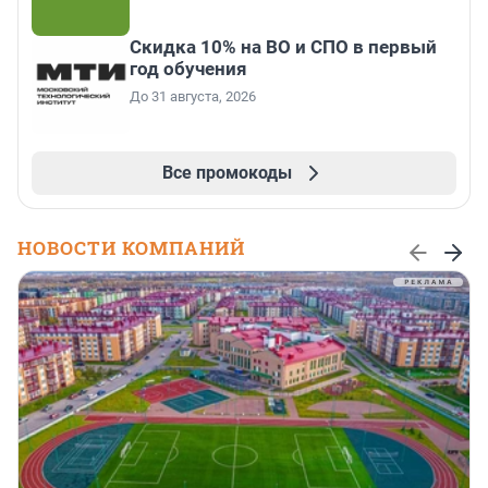
Скидка 10% на ВО и СПО в первый
год обучения
До 31 августа, 2026
Все промокоды
НОВОСТИ КОМПАНИЙ