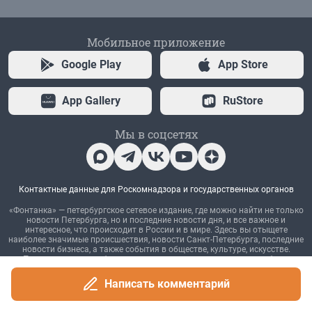
Написать комментарий