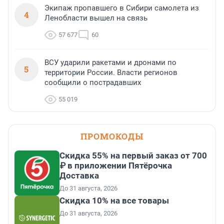
Экипаж пропавшего в Сибири самолета из
4
Ленобласти вышел на связь
57 677
60
ВСУ ударили ракетами и дронами по
5
территории России. Власти регионов
сообщили о пострадавших
55 019
ПРОМОКОДЫ
Скидка 55% на первый заказ от 700
₽ в приложении Пятёрочка
Доставка
До 31 августа, 2026
Скидка 10% на все товары
До 31 августа, 2026