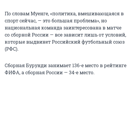
По словам Муенге, «политика, вмешивающаяся в
спорт сейчас, — это большая проблема», но
национальная команда заинтересована в матче
со сборной России — все зависит лишь от условий,
которые выдвинет Российский футбольный союз
(РФС).
Сборная Бурунди занимает 136-е место в рейтинге
ФИФА, а сборная России — 34-е место.