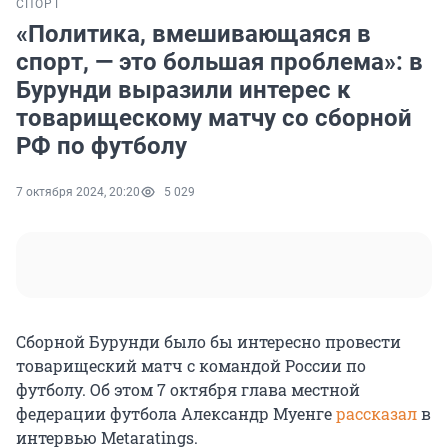
СПОРТ
«Политика, вмешивающаяся в
спорт, — это большая проблема»: в
Бурунди выразили интерес к
товарищескому матчу со сборной
РФ по футболу
7 октября 2024, 20:20
5 029
Сборной Бурунди было бы интересно провести
товарищеский матч с командой России по
футболу. Об этом 7 октября глава местной
федерации футбола Александр Муенге
рассказал
в
интервью Metaratings.