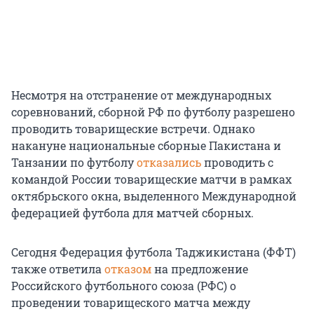
Несмотря на отстранение от международных
соревнований, сборной РФ по футболу разрешено
проводить товарищеские встречи. Однако
накануне национальные сборные Пакистана и
Танзании по футболу
отказались
проводить с
командой России товарищеские матчи в рамках
октябрьского окна, выделенного Международной
федерацией футбола для матчей сборных.
Сегодня Федерация футбола Таджикистана (ФФТ)
также ответила
отказом
на предложение
Российского футбольного союза (РФС) о
проведении товарищеского матча между