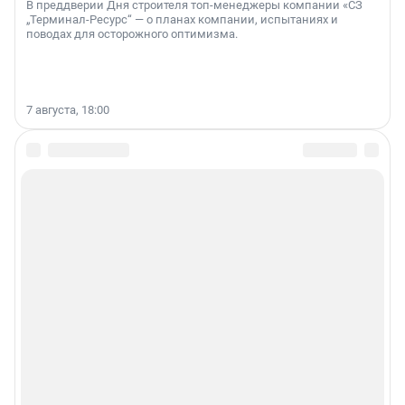
В преддверии Дня строителя топ-менеджеры компании «СЗ
„Терминал-Ресурс“ — о планах компании, испытаниях и
поводах для осторожного оптимизма.
7 августа, 18:00