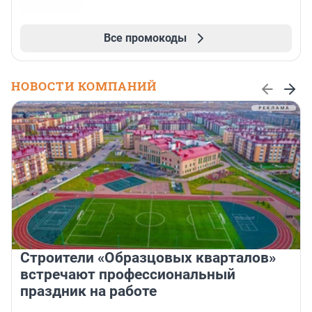
Все промокоды
НОВОСТИ КОМПАНИЙ
Строители «Образцовых кварталов»
встречают профессиональный
праздник на работе