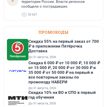
5
территории России. Власти регионов
сообщили о пострадавших
53 627
ПРОМОКОДЫ
Скидка 55% на первый заказ от 700
₽ в приложении Пятёрочка
Доставка
До 31 августа, 2026
Скидка 6 000 ₽ от 10 000 ₽, 10 000 ₽
от 15 000 ₽, 20 000 ₽ от 30 000 ₽ и
35 000 ₽ от 50 000 ₽ на первый и
все повторные заказы по
промокоду НАБЕРИ
До 31 августа, 2026
Скидка 10% на ВО и СПО в первый
год обучения
До 31 августа, 2026