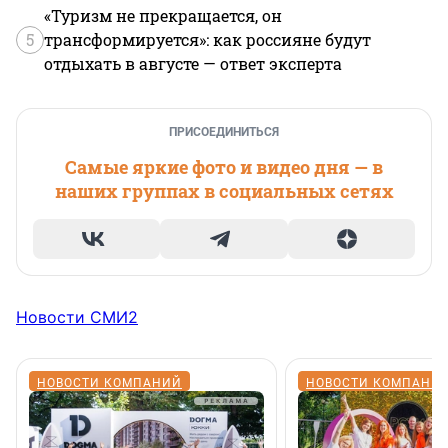
«Туризм не прекращается, он
5
трансформируется»: как россияне будут
отдыхать в августе — ответ эксперта
ПРИСОЕДИНИТЬСЯ
Самые яркие фото и видео дня — в
наших группах в социальных сетях
Новости СМИ2
НОВОСТИ КОМПАНИЙ
НОВОСТИ КОМПАНИ