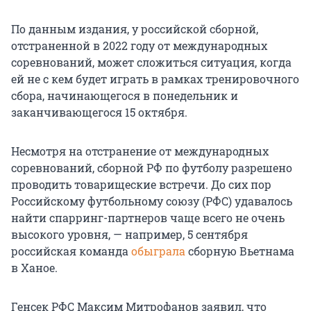
По данным издания, у российской сборной,
отстраненной в 2022 году от международных
соревнований, может сложиться ситуация, когда
ей не с кем будет играть в рамках тренировочного
сбора, начинающегося в понедельник и
заканчивающегося 15 октября.
Несмотря на отстранение от международных
соревнований, сборной РФ по футболу разрешено
проводить товарищеские встречи. До сих пор
Российскому футбольному союзу (РФС) удавалось
найти спарринг-партнеров чаще всего не очень
высокого уровня, — например, 5 сентября
российская команда
обыграла
сборную Вьетнама
в Ханое.
Генсек РФС Максим Митрофанов заявил, что