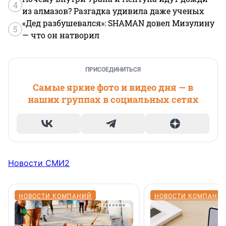
4
из алмазов? Разгадка удивила даже ученых
«Дед разбушевался»: SHAMAN довел Мизулину
5
— что он натворил
ПРИСОЕДИНИТЬСЯ
Самые яркие фото и видео дня — в
наших группах в социальных сетях
Новости СМИ2
НОВОСТИ КОМПАНИЙ
НОВОСТИ КОМПАНИ