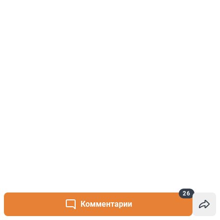
26
Комментарии