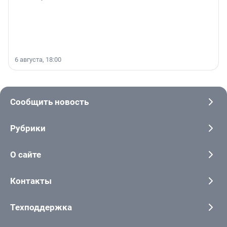
6 августа, 18:00
Сообщить новость
Рубрики
О сайте
Контакты
Техподдержка