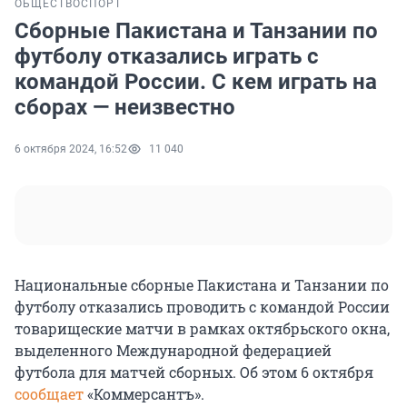
ОБЩЕСТВО
СПОРТ
Сборные Пакистана и Танзании по
футболу отказались играть с
командой России. С кем играть на
сборах — неизвестно
6 октября 2024, 16:52
11 040
Национальные сборные Пакистана и Танзании по
футболу отказались проводить с командой России
товарищеские матчи в рамках октябрьского окна,
выделенного Международной федерацией
футбола для матчей сборных. Об этом 6 октября
сообщает
«Коммерсантъ».