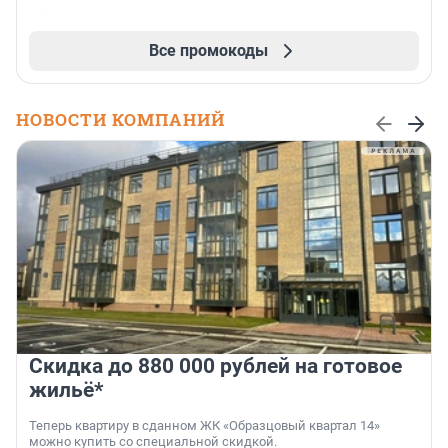
Все промокоды
НОВОСТИ КОМПАНИЙ
Скидка до 880 000 рублей на готовое
жильё*
Теперь квартиру в сданном ЖК «Образцовый квартал 14»
можно купить со специальной скидкой.