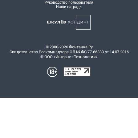
Руководство пользователя
Наши награды
© 2000-2026 Фонтанка.Ру
Свидетельство Роскомнадзора ЭЛ № ФС 77-66333 от 14.07.2016
© ООО «Интернет Технологии»