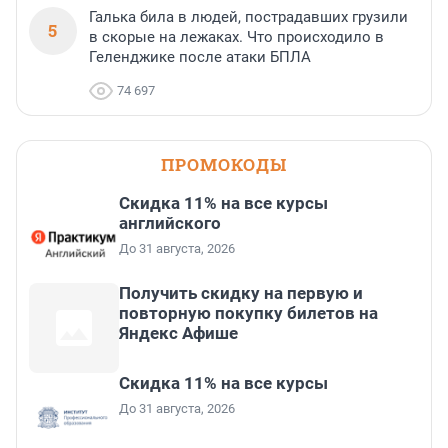
Галька била в людей, пострадавших грузили
5
в скорые на лежаках. Что происходило в
Геленджике после атаки БПЛА
74 697
ПРОМОКОДЫ
Скидка 11% на все курсы
английского
До 31 августа, 2026
Получить скидку на первую и
повторную покупку билетов на
Яндекс Афише
Скидка 11% на все курсы
До 31 августа, 2026