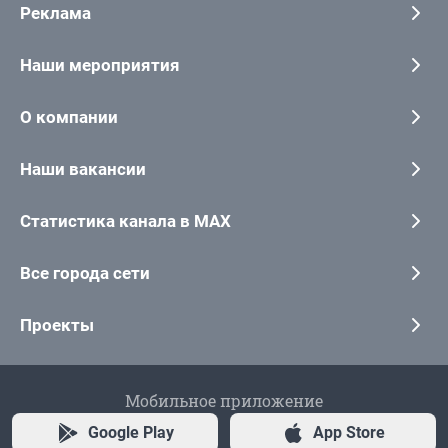
Реклама
Наши мероприятия
О компании
Наши вакансии
Статистика канала в MAX
Все города сети
Проекты
Мобильное приложение
Google Play
App Store