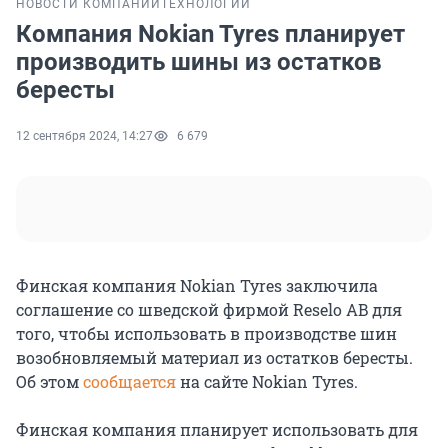
НОВОСТИ КОМПАНИЙ
ТЕХНОЛОГИИ
Компания Nokian Tyres планирует
производить шины из остатков
бересты
12 сентября 2024, 14:27
6 679
Финская компания Nokian Tyres заключила
соглашение со шведской фирмой Reselo AB для
того, чтобы использовать в производстве шин
возобновляемый материал из остатков бересты.
Об этом
сообщается
на сайте Nokian Tyres.
Финская компания планирует использовать для