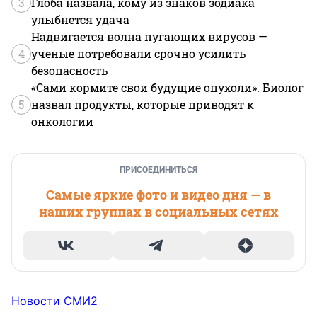
3
Глоба назвала, кому из знаков зодиака
улыбнется удача
Надвигается волна пугающих вирусов —
4
ученые потребовали срочно усилить
безопасность
«Сами кормите свои будущие опухоли». Биолог
5
назвал продукты, которые приводят к
онкологии
ПРИСОЕДИНИТЬСЯ
Самые яркие фото и видео дня — в
наших группах в социальных сетях
Новости СМИ2