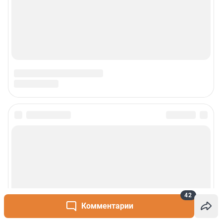
42
Комментарии