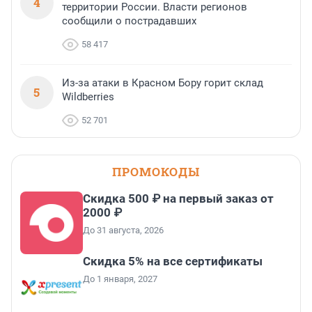
4
территории России. Власти регионов
сообщили о пострадавших
58 417
Из-за атаки в Красном Бору горит склад
5
Wildberries
52 701
ПРОМОКОДЫ
Скидка 500 ₽ на первый заказ от
2000 ₽
До 31 августа, 2026
Скидка 5% на все сертификаты
До 1 января, 2027