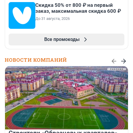
Скидка 50% от 800 ₽ на первый
заказ, максимальная скидка 600 ₽
До 31 августа, 2026
Все промокоды
НОВОСТИ КОМПАНИЙ