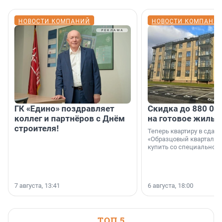
НОВОСТИ КОМПАНИЙ
НОВОСТИ КОМПАНИ
ГК «Едино» поздравляет
Скидка до 880 00
коллег и партнёров с Днём
на готовое жильё
строителя!
Теперь квартиру в сда
«Образцовый квартал 1
купить со специальной 
7 августа, 13:41
6 августа, 18:00
ТОП 5