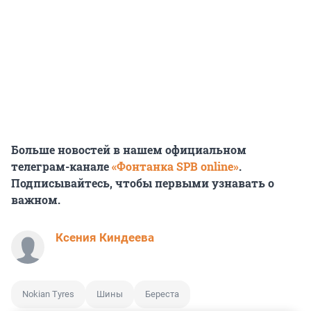
Больше новостей в нашем официальном
телеграм-канале
«Фонтанка SPB online»
.
Подписывайтесь, чтобы первыми узнавать о
важном.
Ксения Киндеева
Nokian Tyres
Шины
Береста