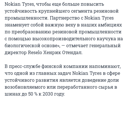
Nokian Tyres, чтобы еще больше повысить
устойчивость крупнейшего сегмента резиновой
промышленности. Партнерство с Nokian Tyres
знаменует собой важную веху в наших амбициях
по преобразованию резиновой промышленности
с помощью высокопроизводительного каучука на
биологической основе», — отмечает генеральный
директор Reselo Хенрик Отендал.
В пресс-службе финской компании напоминают,
что одной из главных задач Nokian Tyres в сфере
устойчивого развития является доведение доли
возобновляемого или переработанного сырья в
шинах до 50 % к 2030 году.