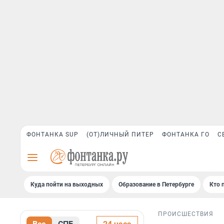
ФОНТАНКА SUP
(ОТ)ЛИЧНЫЙ ПИТЕР
ФОНТАНКА ГО
С
Куда пойти на выходных
Образование в Петербурге
Кто 
ПРОИСШЕСТВИЯ