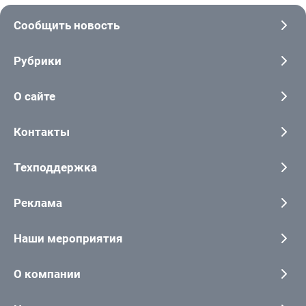
Сообщить новость
Рубрики
О сайте
Контакты
Техподдержка
Реклама
Наши мероприятия
О компании