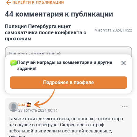
ПЕРЕЙТИ К ПУБЛИКАЦИИ
44 комментария к публикации
Полиция Петербурга ищет
19 августа 2024, 14:22
самокатчика после конфликта с
прохожим
Получай награды за комментарии и другие 
задания!
Гость
Подробнее в профиле
Войти
Отправить
Lizz
23 августа 2024, 00:14
Там же стоит детектор веса, не поверю, что контора 
не в курсе о перегрузе! Скорее всего штраф 
небольшой выписали и всё, катайтесь дальше, 