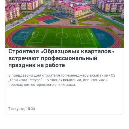
Строители «Образцовых кварталов»
встречают профессиональный
праздник на работе
В преддверии Дня строителя топ-менеджеры компании «СЗ
„Терминал-Ресурс“ — о планах компании, испытаниях и
поводах для осторожного оптимизма.
7 августа, 18:00