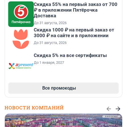
Скидка 55% на первый заказ от 700
₽ в приложении Пятёрочка
Доставка
До 31 августа, 2026
Скидка 1000 ₽ на первый заказ от
3000 ₽ на сайте и в приложении
До 31 августа, 2026
Скидка 5% на все сертификаты
До 1 января, 2027
Все промокоды
НОВОСТИ КОМПАНИЙ