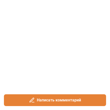
Написать комментарий