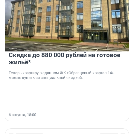
Скидка до 880 000 рублей на готовое
жильё*
Теперь квартиру в сданном ЖК «Образцовый квартал 14»
можно купить со специальной скидкой.
6 августа, 18:00