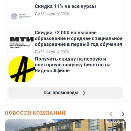
Скидка 11% на все курсы
До 31 августа, 2026
Скидка 72 000 на высшее
образование и среднее специальное
образование в первый год обучения
До 31 августа, 2026
Получить скидку на первую и
повторную покупку билетов на
Яндекс Афише
Все промокоды
НОВОСТИ КОМПАНИЙ