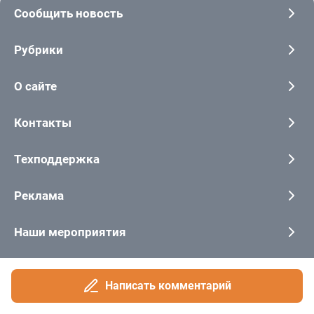
Написать комментарий