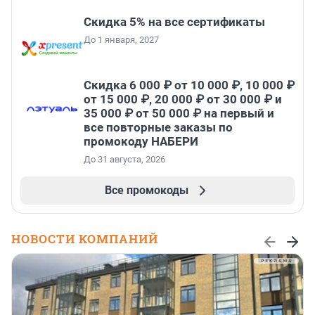
Скидка 5% на все сертификаты
До 1 января, 2027
Скидка 6 000 ₽ от 10 000 ₽, 10 000 ₽
от 15 000 ₽, 20 000 ₽ от 30 000 ₽ и
35 000 ₽ от 50 000 ₽ на первый и
все повторные заказы по
промокоду НАБЕРИ
До 31 августа, 2026
Все промокоды
НОВОСТИ КОМПАНИЙ