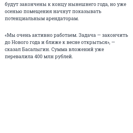
будут закончены к концу нынешнего года, но уже
осенью помещения начнут показывать
потенциальным арендаторам.
«Мы очень активно работаем. Задача — закончить
до Нового года и ближе к весне открыться», —
сказал Басалыгин. Сумма вложений уже
перевалила 400 млн рублей.