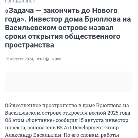
ГОРОД
БИЗНЕС
«Задача — закончить до Нового
года». Инвестор дома Брюллова на
Васильевском острове назвал
сроки открытия общественного
пространства
15 августа 2024, 18:01
6 088
Общественное пространство в доме Брюллова на
Васильевском острове откроется весной 2025 года.
Об этом «Фонтанке» сообщил 15 августа инвестор
проекта, основатель BS Аrt Development Group
Александр Басалыгин. По его словам, работы