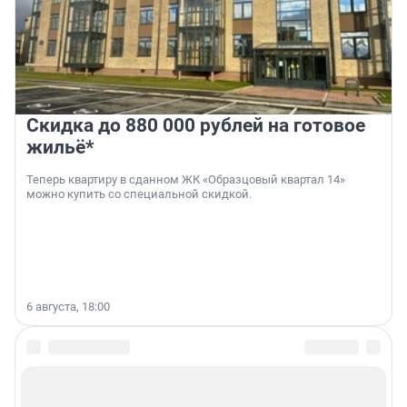
Скидка до 880 000 рублей на готовое
жильё*
Теперь квартиру в сданном ЖК «Образцовый квартал 14»
можно купить со специальной скидкой.
6 августа, 18:00