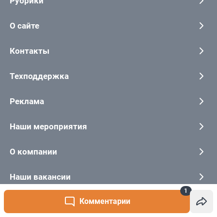
1
Комментарии