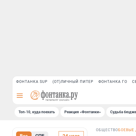
ФОНТАНКА SUP
(ОТ)ЛИЧНЫЙ ПИТЕР
ФОНТАНКА ГО
С
Топ-10, куда поехать
Реакция «Фонтанки»
Судьба бюдже
ОБЩЕСТВО
БОЕВЫЕ