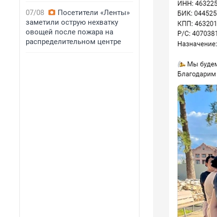
07/08
Посетители «Ленты»
заметили острую нехватку
овощей после пожара на
распределительном центре