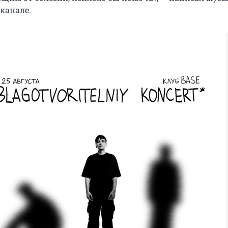
канале.