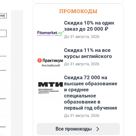
ПРОМОКОДЫ
Скидка 10% на один
заказ до 20 000 ₽
До 31 августа, 2026
Скидка 11% на все
курсы английского
До 31 августа, 2026
Скидка 72 000 на
высшее образование
и среднее
специальное
образование в
первый год обучения
До 31 августа, 2026
Все промокоды