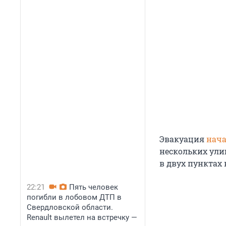
Эвакуация
нача
нескольких ули
в двух пунктах
22:21
Пять человек
погибли в лобовом ДТП в
Свердловской области.
Renault вылетел на встречку —