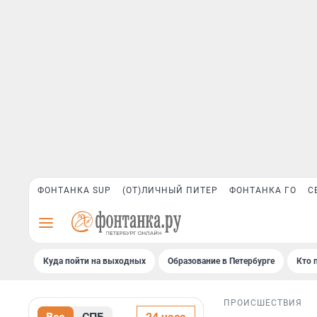
ФОНТАНКА SUP
(ОТ)ЛИЧНЫЙ ПИТЕР
ФОНТАНКА ГО
С
Куда пойти на выходных
Образование в Петербурге
Кто 
ПРОИСШЕСТВИЯ