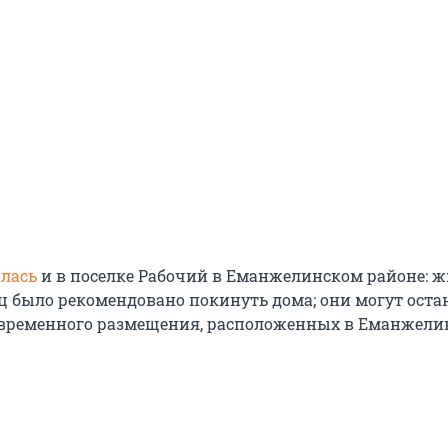
лась
и в поселке Рабочий в Еманжелинском районе: 
ц было рекомендовано покинуть дома; они могут оста
 временного размещения, расположенных в Еманжели