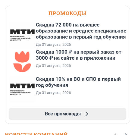
ПРОМОКОДЫ
Скидка 72 000 на высшее
образование и среднее специальное
образование в первый год обучения
До 31 августа, 2026
Скидка 1000 ₽ на первый заказ от
3000 ₽ на сайте и в приложении
До 31 августа, 2026
Скидка 10% на ВО и СПО в первый
год обучения
До 31 августа, 2026
Все промокоды
НОВОСТИ КОМПАНИЙ