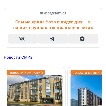
ПРИСОЕДИНИТЬСЯ
Самые яркие фото и видео дня — в
наших группах в социальных сетях
Новости СМИ2
НОВОСТИ КОМПАНИЙ
НОВОСТИ КОМПАНИ