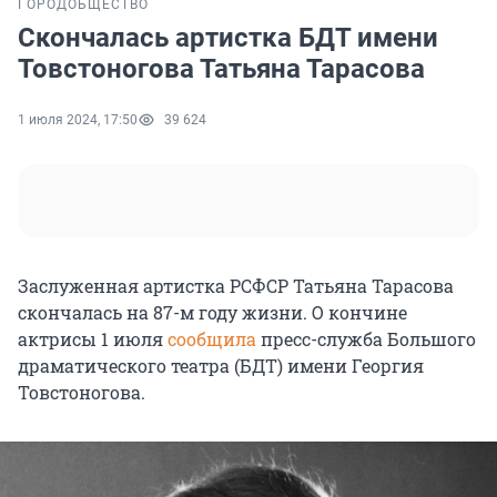
ГОРОД
ОБЩЕСТВО
Скончалась артистка БДТ имени
Товстоногова Татьяна Тарасова
1 июля 2024, 17:50
39 624
Заслуженная артистка РСФСР Татьяна Тарасова
скончалась на 87-м году жизни. О кончине
актрисы 1 июля
сообщила
пресс-служба Большого
драматического театра (БДТ) имени Георгия
Товстоногова.