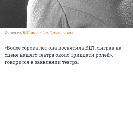
Источник: 
БДТ имени Г. А. Товстоногова
«Более сорока лет она посвятила БДТ, сыграв на
сцене нашего театра около тридцати ролей», —
говорится в заявлении театра.