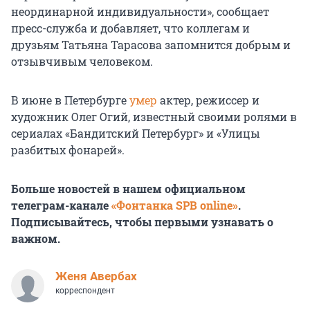
неординарной индивидуальности», сообщает
пресс-служба и добавляет, что коллегам и
друзьям Татьяна Тарасова запомнится добрым и
отзывчивым человеком.
В июне в Петербурге
умер
актер, режиссер и
художник Олег Огий, известный своими ролями в
сериалах «Бандитский Петербург» и «Улицы
разбитых фонарей».
Больше новостей в нашем официальном
телеграм-канале
«Фонтанка SPB online»
.
Подписывайтесь, чтобы первыми узнавать о
важном.
Женя Авербах
корреспондент