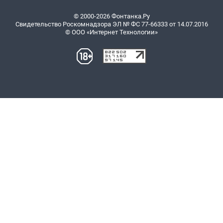
© 2000-2026 Фонтанка.Ру
Свидетельство Роскомнадзора ЭЛ № ФС 77-66333 от 14.07.2016
© ООО «Интернет Технологии»