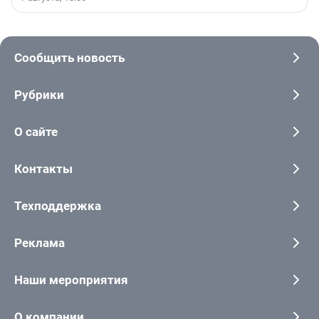
Сообщить новость
Рубрики
О сайте
Контакты
Техподдержка
Реклама
Наши мероприятия
О компании